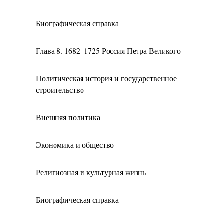
Биографическая справка
Глава 8. 1682–1725 Россия Петра Великого
Политическая история и государственное
строительство
Внешняя политика
Экономика и общество
Религиозная и культурная жизнь
Биографическая справка