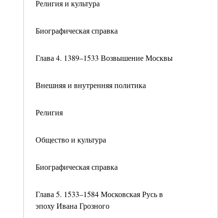
Религия и культура
Биографическая справка
Глава 4. 1389–1533 Возвышение Москвы
Внешняя и внутренняя политика
Религия
Общество и культура
Биографическая справка
Глава 5. 1533–1584 Московская Русь в
эпоху Ивана Грозного