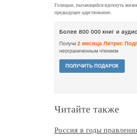
Голицын, пытающийся вдохнуть жизнь 
предыдущее царствование.
Более 800 000 книг и аудио
2 месяца Литрес Под
Получи
неограниченным чтением
ПОЛУЧИТЬ ПОДАРОК
Читайте также
Россия в годы правлен