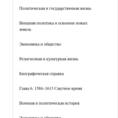
Политическая и государственная жизнь
Внешняя политика и освоение новых
земель
Экономика и общество
Религиозная и культурная жизнь
Биографическая справка
Глава 6. 1584–1613 Смутное время
Военная и политическая история
Экономика и общество