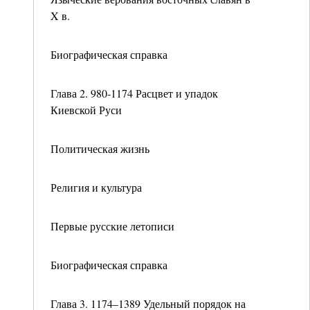
X в.
Биографическая справка
Глава 2. 980-1174 Расцвет и упадок
Киевской Руси
Политическая жизнь
Религия и культура
Первые русские летописи
Биографическая справка
Глава 3. 1174–1389 Удельный порядок на