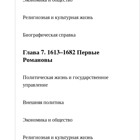
Религиозная и культурная жизнь
Биографическая справка
Глава 7. 1613–1682 Первые
Романовы
Политическая жизнь и государственное
управление
Внешняя политика
Экономика и общество
Религиозная и культурная жизнь