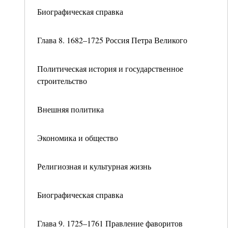
Биографическая справка
Глава 8. 1682–1725 Россия Петра Великого
Политическая история и государственное
строительство
Внешняя политика
Экономика и общество
Религиозная и культурная жизнь
Биографическая справка
Глава 9. 1725–1761 Правление фаворитов