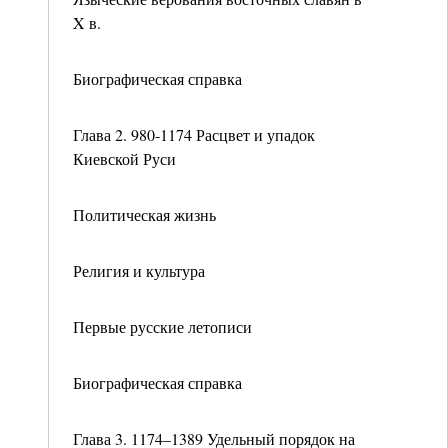
X в.
Биографическая справка
Глава 2. 980-1174 Расцвет и упадок
Киевской Руси
Политическая жизнь
Религия и культура
Первые русские летописи
Биографическая справка
Глава 3. 1174–1389 Удельный порядок на