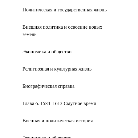
Политическая и государственная жизнь
Внешняя политика и освоение новых
земель
Экономика и общество
Религиозная и культурная жизнь
Биографическая справка
Глава 6. 1584–1613 Смутное время
Военная и политическая история
Экономика и общество