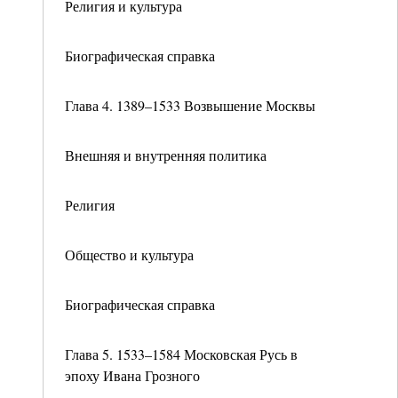
Религия и культура
Биографическая справка
Глава 4. 1389–1533 Возвышение Москвы
Внешняя и внутренняя политика
Религия
Общество и культура
Биографическая справка
Глава 5. 1533–1584 Московская Русь в
эпоху Ивана Грозного