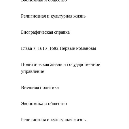
Религиозная и культурная жизнь
Биографическая справка
Глава 7. 1613–1682 Первые Романовы
Политическая жизнь и государственное
управление
Внешняя политика
Экономика и общество
Религиозная и культурная жизнь