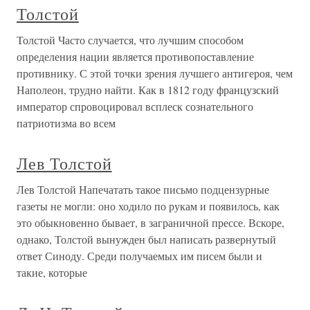
Толстой
Толстой Часто случается, что лучшим способом
определения нации является противопоставление
противнику. С этой точки зрения лучшего антигероя, чем
Наполеон, трудно найти. Как в 1812 году французский
император спровоцировал всплеск сознательного
патриотизма во всем
Лев Толстой
Лев Толстой Напечатать такое письмо подцензурные
газеты не могли: оно ходило по рукам и появилось, как
это обыкновенно бывает, в заграничной прессе. Вскоре,
однако, Толстой вынужден был написать развернутый
ответ Синоду. Среди получаемых им писем были и
такие, которые