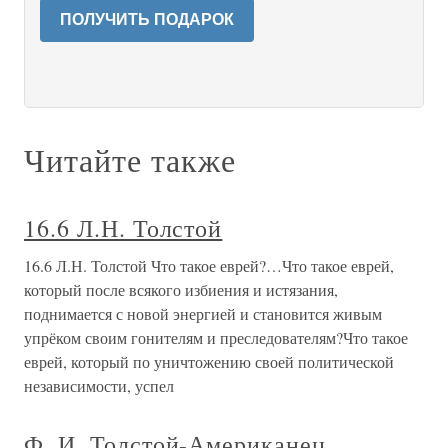
ПОЛУЧИТЬ ПОДАРОК
Читайте также
16.6 Л.Н. Толстой
16.6 Л.Н. Толстой Что такое еврей?…Что такое еврей,
который после всякого избиения и истязания,
поднимается с новой энергией и становится живым
упрёком своим гонителям и преследователям?Что такое
еврей, который по уничтожению своей политической
независимости, успел
Ф. И. Толстой-Американец.