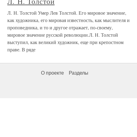
Л. Н. Толстой
Л. Н. Толстой Умер Лев Толстой. Его мировое значение,
как художника, его мировая известность, как мыслителя и
проповедника, и то и другое отражает, по-своему,
мировое значение русской революции.Л. Н. Толстой
выступил, как великий художник, еще при крепостном
праве. В ряде
О проекте
Разделы