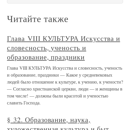
Читайте также
Глава VIII КУЛЬТУРА Искусства и
словесность, ученость и
образование, праздники
Глава VIII КУЛЬТУРА Искусства и словесность, ученость
и образование, праздники — Какое у средневековых
людей было отношение к культуре, к учению, к учености?
— Согласно христианской церкви, люди — и женщины в
том числе! — должны были красотой и ученостью
славить Господа.
§ 32. Образование, наука,
художественная культура и быт