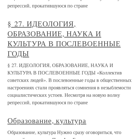
репрессий, прокатившуюся по стране
§ 27. ИДЕОЛОГИЯ,
ОБРАЗОВАНИЕ, НАУКА И
КУЛЬТУРА В ПОСЛЕВОЕННЫЕ
ГОДЫ
§ 27. ИДЕОЛОГИЯ, ОБРАЗОВАНИЕ, НАУКА И
КУЛЬТУРА В ПОСЛЕВОЕННЫЕ ГОДЫ «Коллектив
советских людей». В послевоенные годы в общественных
настроениях стали проявляться сомнения в незыблемости
социалистических устоев. Несмотря на новую волну
репрессий, прокатившуюся по стране
Образование, культура
Образование, культура Нужно сразу оговориться, что