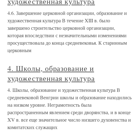
художественная культура
4.6. Завершение церковной организации, образование и
художественная культура В течение XIII в. было
завершено строительство церковной организации,
которая впоследствии с незначительными изменениями
просуществовала до конца средневековья. К старинным
церковным
4. Школы, образование и
художественная культура
4. Школы, образование и художественная культура В
средневековой Венгрии школы и образование находились
на низком уровне. Неграмотность была
распространенным явлением среди дворянства, и в конце
XV в. все еще значительное число низшего духовенства и
комитатских служащих