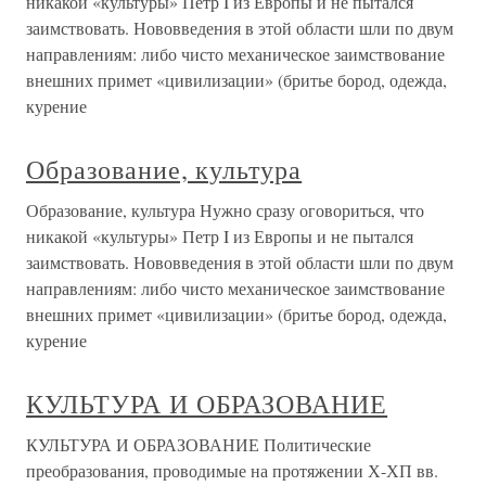
никакой «культуры» Петр I из Европы и не пытался
заимствовать. Нововведения в этой области шли по двум
направлениям: либо чисто механическое заимствование
внешних примет «цивилизации» (бритье бород, одежда,
курение
Образование, культура
Образование, культура Нужно сразу оговориться, что
никакой «культуры» Петр I из Европы и не пытался
заимствовать. Нововведения в этой области шли по двум
направлениям: либо чисто механическое заимствование
внешних примет «цивилизации» (бритье бород, одежда,
курение
КУЛЬТУРА И ОБРАЗОВАНИЕ
КУЛЬТУРА И ОБРАЗОВАНИЕ Политические
преобразования, проводимые на протяжении Х-ХП вв.