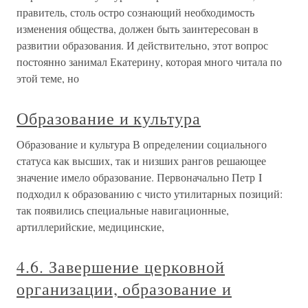
правитель, столь остро сознающий необходимость
изменения общества, должен быть заинтересован в
развитии образования. И действительно, этот вопрос
постоянно занимал Екатерину, которая много читала по
этой теме, но
Образование и культура
Образование и культура В определении социального
статуса как высших, так и низших рангов решающее
значение имело образование. Первоначально Петр I
подходил к образованию с чисто утилитарных позиций:
так появились специальные навигационные,
артиллерийские, медицинские,
4.6. Завершение церковной
организации, образование и