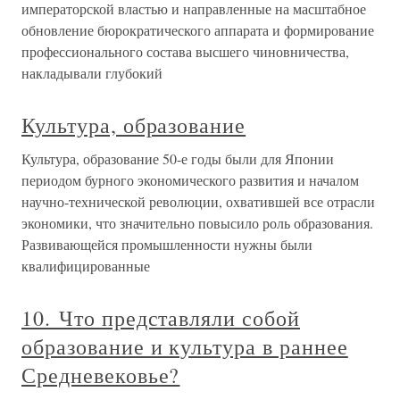
императорской властью и направленные на масштабное
обновление бюрократического аппарата и формирование
профессионального состава высшего чиновничества,
накладывали глубокий
Культура, образование
Культура, образование 50-е годы были для Японии
периодом бурного экономического развития и началом
научно-технической революции, охватившей все отрасли
экономики, что значительно повысило роль образования.
Развивающейся промышленности нужны были
квалифицированные
10. Что представляли собой
образование и культура в раннее
Средневековье?