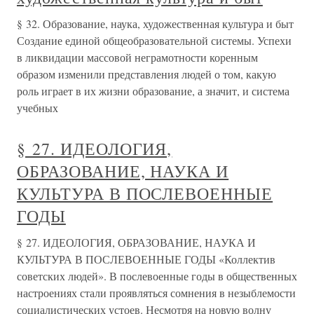
§ 32. Образование, наука, художественная культура и быт
Создание единой общеобразовательной системы. Успехи
в ликвидации массовой неграмотности коренным
образом изменили представления людей о том, какую
роль играет в их жизни образование, а значит, и система
учебных
§ 27. ИДЕОЛОГИЯ,
ОБРАЗОВАНИЕ, НАУКА И
КУЛЬТУРА В ПОСЛЕВОЕННЫЕ
ГОДЫ
§ 27. ИДЕОЛОГИЯ, ОБРАЗОВАНИЕ, НАУКА И
КУЛЬТУРА В ПОСЛЕВОЕННЫЕ ГОДЫ «Коллектив
советских людей». В послевоенные годы в общественных
настроениях стали проявляться сомнения в незыблемости
социалистических устоев. Несмотря на новую волну