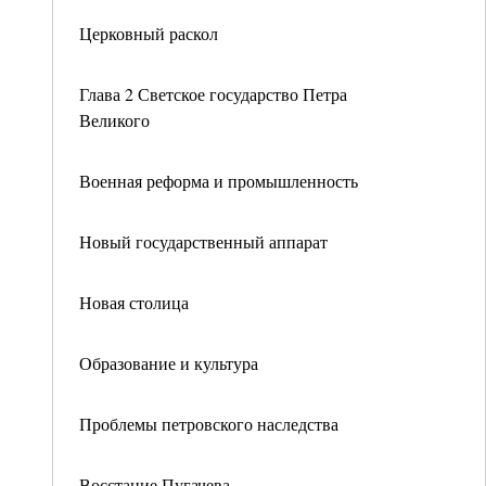
Церковный раскол
Глава 2 Светское государство Петра
Великого
Военная реформа и промышленность
Новый государственный аппарат
Новая столица
Образование и культура
Проблемы петровского наследства
Восстание Пугачева