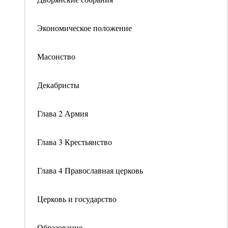
Экономическое положение
Масонство
Декабристы
Глава 2 Армия
Глава 3 Крестьянство
Глава 4 Православная церковь
Церковь и государство
Образование