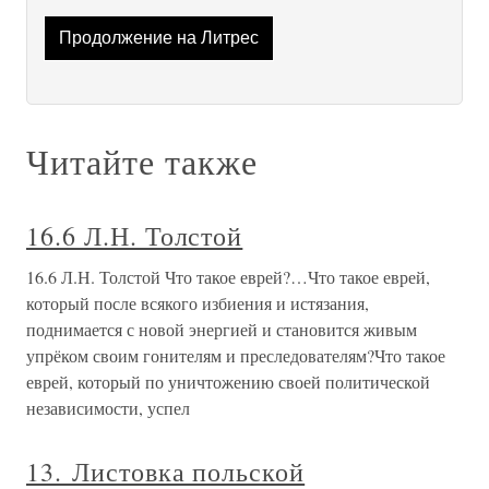
Продолжение на Литрес
Читайте также
16.6 Л.Н. Толстой
16.6 Л.Н. Толстой Что такое еврей?…Что такое еврей,
который после всякого избиения и истязания,
поднимается с новой энергией и становится живым
упрёком своим гонителям и преследователям?Что такое
еврей, который по уничтожению своей политической
независимости, успел
13. Листовка польской