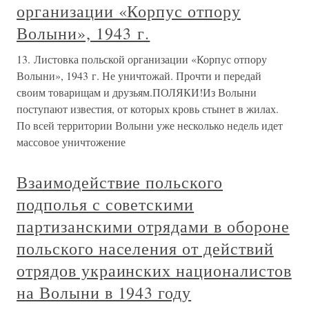
организации «Корпус отпору
Волыни», 1943 г.
13. Листовка польской организации «Корпус отпору
Волыни», 1943 г. Не уничтожай. Прочти и передай
своим товарищам и друзьям.ПОЛЯКИ!Из Волыни
поступают известия, от которых кровь стынет в жилах.
По всей территории Волыни уже несколько недель идет
массовое уничтожение
Взаимодействие польского
подполья с советскими
партизанскими отрядами в обороне
польского населения от действий
отрядов украинских националистов
на Волыни в 1943 году