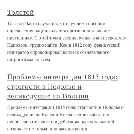
Толстой
Толстой Часто случается, что лучшим способом
определения нации является противопоставление
противнику. С этой точки зрения лучшего антигероя, чем
Наполеон, трудно найти. Как в 1812 году французский
император спровоцировал всплеск сознательного
патриотизма во всем
Проблемы интеграции 1815 года:
строгости в Подолье и
великодушие на Волыни
Проблемы интеграции 1815 года: строгости в Подолье и
великодушие на Волыни Впечатление слабости и
непоследовательности в действиях царских властей
возникает не только при рассмотрении