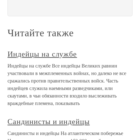
Читайте также
Индейцы на службе
Индейцы на службе Все индейцы Великих равнин
участвовали в межплеменных войнах, но далеко не все
сражались против правительственных войск. Часть
индейцев служила наемными разведчиками, или
скаутами, в чьи обязанности входило выслеживать
враждебные племена, показывать
Сандинисты и индейцы
Сандинисты и индейцы На атлантическом побережье