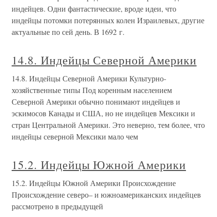
индейцев. Одни фантастические, вроде идеи, что
индейцы потомки потерянных колен Израилевых, другие
актуальные по сей день. В 1692 г.
14.8. Индейцы Северной Америки
14.8. Индейцы Северной Америки Культурно-
хозяйственные типы Под коренным населением
Северной Америки обычно понимают индейцев и
эскимосов Канады и США, но не индейцев Мексики и
стран Центральной Америки. Это неверно, тем более, что
индейцы северной Мексики мало чем
15.2. Индейцы Южной Америки
15.2. Индейцы Южной Америки Происхождение
Происхождение северо– и южноамериканских индейцев
рассмотрено в предыдущей