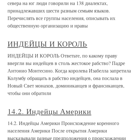
севера на юг люди говорили на 138 диалектах,
принадлежавших шести разным семьям языков.
Перечислять все группы населения, описывать их
общественную организацию и нравы
ИНДЕЙЦЫ И КОРОЛЬ
ИНДЕЙЦЫ И КОРОЛЬ Ответьте, по какому праву
ввергли вы индейцев в столь жестокое рабство? Падре
Антонио Монтесино. Когда королева Изабелла запретила
Колумбу обращать в рабство индейцев, она послала в
Новый Свет монахов, доминиканцев и франсиканцев,
чтобы они обратили
14.2. Индейцы Америки
14.2. Индейцы Америки Происхождение коренного
населения Америки После открытия Америки
высказывали разные предположения о происхождении