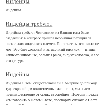
Индейцы
Индейцы
Индейцы требуют
Индейцы требуют Чиновники из Вашингтона были
озадачены: в конгресс пришла необычная петиция от
нескольких индейских племен. Понять ее смысл никто не
мог. Это был сложный и загадочный рисунок — птица,
какие-то животные, большая рыба, силуэт человека, и все
эти фигуры
Индейцы
Индейцы О том, существовали ли в Америке до прихода
туда европейцев воинственные женщины, мы знаем
преимущественно от самих европейцев. Поэтому прежде
чем говорить о Новом Свете, поговорим сначала о Свете