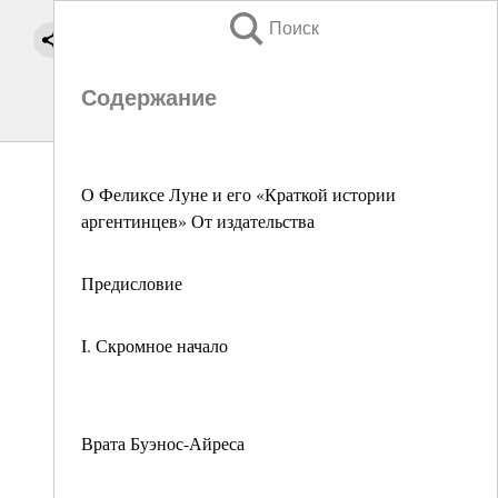
Поиск
Содержание
О Феликсе Луне и его «Краткой истории
аргентинцев» От издательства
Предисловие
I. Скромное начало
Врата Буэнос-Айреса