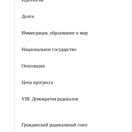
Долги
Иммиграция, образование и мир
Национальное государство
Оппозиция
Цена прогресса
VIII. Демократия радикалов
Гражданский радикальный союз