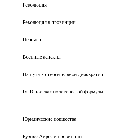
Революция
Революция в провинции
Перемены
Военные аспекты
На пути к относительной демократии
IV. В поисках политической формулы
Юридические новшества
Буэнос-Айрес и провинции