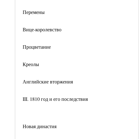
Перемены
Вице-королевство
Процветание
Креолы
Английские вторжения
III. 1810 год и его последствия
Новая династия