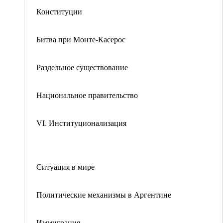
Конституции
Битва при Монте-Касерос
Раздельное существование
Национальное правительство
VI. Институционализация
Ситуация в мире
Политические механизмы в Аргентине
Иммиграция