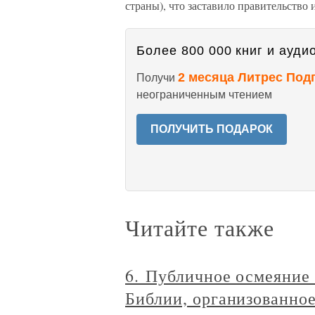
страны), что заставило правительство 
Более 800 000 книг и аудио
2 месяца Литрес Под
Получи
неограниченным чтением
ПОЛУЧИТЬ ПОДАРОК
Читайте также
6. Публичное осмеяние
Библии, организованно