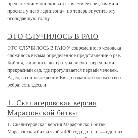
предложением «пользоваться всеми ее средствами и
просила у него гарнизона», но теперь впустить эту
оголодавшую толпу
ЭТО СЛУЧИЛОСЬ В РАЮ
ЭТО СЛУЧИЛОСЬ В РАЮ У современного человека
сложилось весьма определенное представление о рае.
Библия, живопись, литература рисуют перед нами
прекрасный сад, где прогуливается первый человек,
Адам, в сопровождении Евы, созданной богом из его
ребра; есть здесь и
1. Скалигеровская версия
Марафонской битвы
1. Скалигеровская версия Марафонской битвы
Марафонская битва якобы 490 года до н. э. — одно из