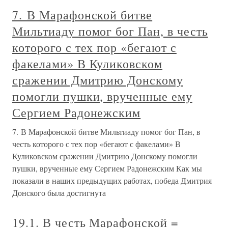
7. В Марафонской битве
Мильтиаду помог бог Пан, в честь
которого с тех пор «бегают с
факелами» В Куликовском
сражении Дмитрию Донскому
помогли пушки, врученные ему
Сергием Радонежским
7. В Марафонской битве Мильтиаду помог бог Пан, в
честь которого с тех пор «бегают с факелами» В
Куликовском сражении Дмитрию Донскому помогли
пушки, врученные ему Сергием Радонежским Как мы
показали в наших предыдущих работах, победа Дмитрия
Донского была достигнута
19.1. В честь Марафонской =