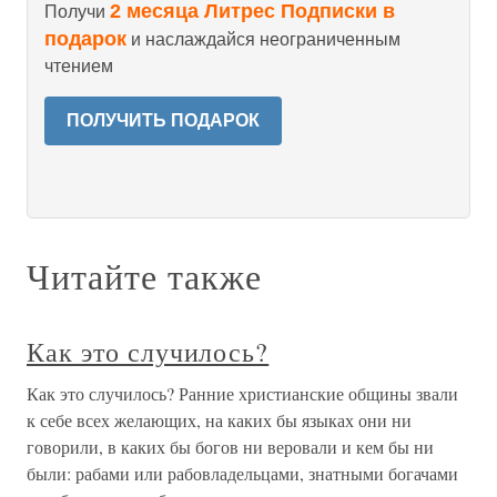
2 месяца Литрес Подписки в
Получи
подарок
и наслаждайся неограниченным
чтением
ПОЛУЧИТЬ ПОДАРОК
Читайте также
Как это случилось?
Как это случилось? Ранние христианские общины звали
к себе всех желающих, на каких бы языках они ни
говорили, в каких бы богов ни веровали и кем бы ни
были: рабами или рабовладельцами, знатными богачами