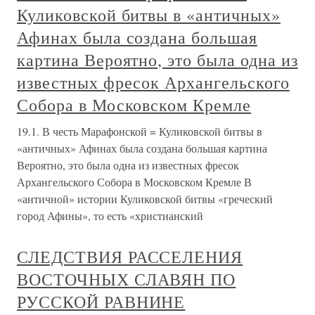
Куликовской битвы в «античных»
Афинах была создана большая
картина Вероятно, это была одна из
известных фресок Архангельского
Собора в Московском Кремле
19.1. В честь Марафонской = Куликовской битвы в
«античных» Афинах была создана большая картина
Вероятно, это была одна из известных фресок
Архангельского Собора в Московском Кремле В
«античной» истории Куликовской битвы «греческий
город Афины», то есть «христианский
СЛЕДСТВИЯ РАССЕЛЕНИЯ
ВОСТОЧНЫХ СЛАВЯН ПО
РУССКОЙ РАВНИНЕ