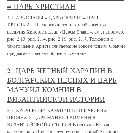
= ЦАРЬ ХРИСТИАН
4. ЦАРЬ СЛАВЫ = ЦАРЬ СЛАВЯН = ЦАРЬ
ХРИСТИАН На многочисленных изображениях
распятия Христос назван «Царем Славы», см., например,
рис. 2.13, рис. 2.14, рис. 2.16, рис. 2.17. Толкование
такого имени Христа считается не совсем ясным. Обычно
предлагается весьма общее и туманное
2. ЦАРЬ ЧЕРНЫЙ ХАРАПИН В
БОЛГАРСКИХ ПЕСНЯХ И ЦАРЬ
МАНУИЛ КОМНИН В
ВИЗАНТИЙСКОЙ ИСТОРИИ
2. ЦАРЬ ЧЕРНЫЙ ХАРАПИН В БОЛГАРСКИХ
ПЕСНЯХ И ЦАРЬ МАНУИЛ КОМНИН В
ВИЗАНТИЙСКОЙ ИСТОРИИ В песнях о Коляде в
качестве царя Ирода выступает царь Черный Харапин.