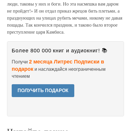
люди, таковы у них и боги. Но эта насмешка вам даром
не пройдет!» И он отдал приказ жрецов бить плетьми, а
празднующих на улицах рубить мечами, никому не давая
пощады. Так кончился праздник, и таково было второе
преступление царя Камбиса.
Более 800 000 книг и аудиокниг! 📚
2 месяца Литрес Подписки в
Получи
подарок
и наслаждайся неограниченным
чтением
ПОЛУЧИТЬ ПОДАРОК