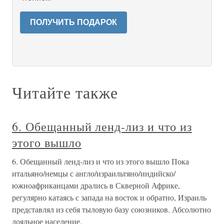
ПОЛУЧИТЬ ПОДАРОК
Читайте также
6. Обещанный ленд-лиз и что из
этого вышло
6. Обещанный ленд-лиз и что из этого вышло Пока
итальяно/немцы с англо/израильтяно/индийско/
южноафриканцами дрались в Скверной Африке,
регулярно катаясь с запада на восток и обратно, Израиль
представлял из себя тыловую базу союзников. Абсолютно
лояльное население,