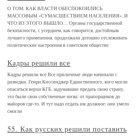
О ТОМ, КАК ВЛАСТИ ОБЕСПОКОИЛИСЬ
МАССОВЫМ «СУМАСШЕСТВИЕМ НАСЕЛЕНИЯ», И
ЧТО ИЗ ЭТОГО ВЫШЛО… Органы государственной
безопасности, с усердием, как говорится, достойным
лучшего применения, продолжали дотошно отслеживать
политические настроения в советском обществе
Кадры решили все
Кадры решили все Все приличные люди начинали с
разведки. Генри Киссинджер Единственного, кого могли
опасаться верхи КГБ, задумавшие предать свою страну,
это были свои собственные низы: от прапорщиков до
майоров где-то. И тут надо отдать им должное: они умело
смогли
55. Как русских решили поставить