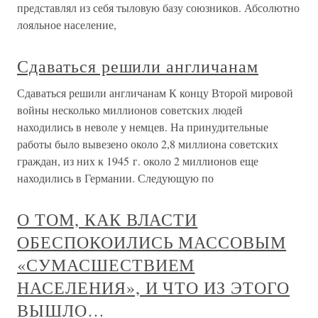
представлял из себя тыловую базу союзников. Абсолютно
лояльное население,
Сдаваться решили англичанам
Сдаваться решили англичанам К концу Второй мировой
войны несколько миллионов советских людей
находились в неволе у немцев. На принудительные
работы было вывезено около 2,8 миллиона советских
граждан, из них к 1945 г. около 2 миллионов еще
находились в Германии. Следующую по
О ТОМ, КАК ВЛАСТИ
ОБЕСПОКОИЛИСЬ МАССОВЫМ
«СУМАСШЕСТВИЕМ
НАСЕЛЕНИЯ», И ЧТО ИЗ ЭТОГО
ВЫШЛО…