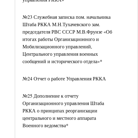
№23 Служебная записка пом. начальника
Штаба РККА М.Н.Тухачевского зам.
председателя РВС СССР М.В.Фрунзе «Об
итогах работы Организационного и
Мобилизационного управлений,
Центрального управления военных
сообщений и исторического отдела»*
№24 Отчет о работе Управления РККА
№25 Дополнение к отчету
Организационного управления Штаба
РККА о принципах реорганизации
центрального и местного аппарата
Военного ведомства*