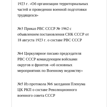
1923 г. «Об организации территориальных
частей и проведении военной подготовки
трудящихся»
№3 Приказ РВС СССР № 1962 с
объявлением постановления СНК СССР от
18 августа 1923 г. о составе РВС СССР
№4 Циркулярное письмо председателя
РВС СССР командующим войсками
округов и фронтов «об основных
мероприятиях по Военному ведомству»
№5 Из протокола №6 заседания Пленума
ЦК РКП о составе Революционного
военного совета СССР