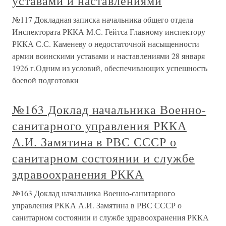
уставами и наставлениями
№117 Докладная записка начальника общего отдела
Инспектората РККА М.С. Гейтса Главному инспектору
РККА С.С. Каменеву о недостаточной насыщенности
армии воинскими уставами и наставлениями 28 января
1926 г.Одним из условий, обеспечивающих успешность
боевой подготовки
№163 Доклад начальника Военно-
санитарного управления РККА
А.И. Замятина в РВС СССР о
санитарном состоянии и службе
здравоохранения РККА
№163 Доклад начальника Военно-санитарного
управления РККА А.И. Замятина в РВС СССР о
санитарном состоянии и службе здравоохранения РККА