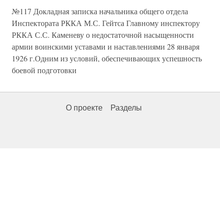
№117 Докладная записка начальника общего отдела
Инспектората РККА М.С. Гейтса Главному инспектору
РККА С.С. Каменеву о недостаточной насыщенности
армии воинскими уставами и наставлениями 28 января
1926 г.Одним из условий, обеспечивающих успешность
боевой подготовки
О проекте
Разделы