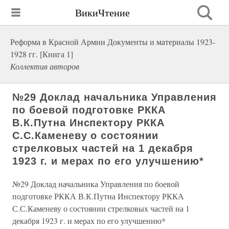
ВикиЧтение
Реформа в Красной Армии Документы и материалы 1923-
1928 гг. [Книга 1]
Коллектив авторов
№29 Доклад начальника Управления
по боевой подготовке РККА
В.К.Путна Инспектору РККА
С.С.Каменеву о состоянии
стрелковых частей на 1 декабря
1923 г. и мерах по его улучшению*
№29 Доклад начальника Управления по боевой
подготовке РККА В.К.Путна Инспектору РККА
С.С.Каменеву о состоянии стрелковых частей на 1
декабря 1923 г. и мерах по его улучшению*