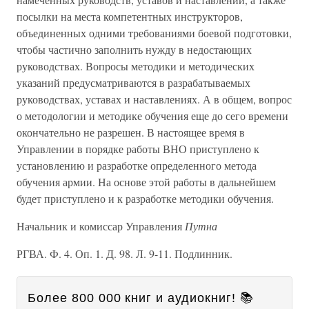
посылки на места компетентных инструкторов,
объединенных одними требованиями боевой подготовки,
чтобы частично заполнить нужду в недостающих
руководствах. Вопросы методики и методических
указаний предусматриваются в разрабатываемых
руководствах, уставах и наставлениях. А в общем, вопрос
о методологии и методике обучения еще до сего времени
окончательно не разрешен. В настоящее время в
Управлении в порядке работы ВНО приступлено к
установлению и разработке определенного метода
обучения армии. На основе этой работы в дальнейшем
будет приступлено и к разработке методики обучения.
Начальник и комиссар Управления
Путна
РГВА. Ф. 4. Оп. 1. Д. 98. Л. 9-11. Подлинник.
Более 800 000 книг и аудиокниг! 📚