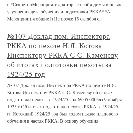
г.*СекретноМероприятия, которые необходимы в целях
улучшения дела обучения и подготовки РККА**А.
Мероприятия общие1) Не позже 15 октября с.г.
№107 Доклад пом. Инспектора
РККА по пехоте Н.Я. Котова
Инспектору РККА С.С. Каменеву
об итогах подготовки пехоты за
1924/25 год
№107 Доклад пом. Инспектора РККА по пехоте Н.Я.
Котова Инспектору РККА С.С. Каменеву об итогах
подготовки пехоты за 1924/25 год № 05 0005/сс9 ноября
1925 г.Об итогах подготовки пехоты РККА за 1924/25
гг.Истекший 1924/25 год был годом начала планового
обучения в частях РККА. В основу обучения