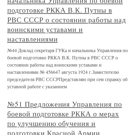
начальника Управления по боевой
подготовке РККА В.К. Путны в
РВС СССР о состоянии работы над
воинскими уставами и
наставлениями
№44 Доклад секретаря ГУКа и начальника Управления по
боевой подготовке РККА В.К. Путны в РВС СССР о
состоянии работы над воинскими уставами и
наставлениями № 456647 августа 1924 г.Заместителю
председателя РВС СССРПредставляю при сем справку об
уставной работе с указанием
№51 Предложения Управления по
боевой подготовке РККА о мерах
по улучшению обучения и
подготовки Красной Армии