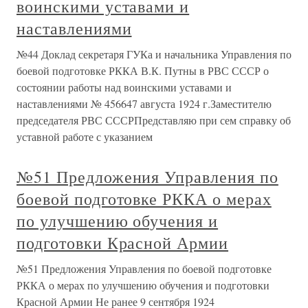
воинскими уставами и
наставлениями
№44 Доклад секретаря ГУКа и начальника Управления по
боевой подготовке РККА В.К. Путны в РВС СССР о
состоянии работы над воинскими уставами и
наставлениями № 456647 августа 1924 г.Заместителю
председателя РВС СССРПредставляю при сем справку об
уставной работе с указанием
№51 Предложения Управления по
боевой подготовке РККА о мерах
по улучшению обучения и
подготовки Красной Армии
№51 Предложения Управления по боевой подготовке
РККА о мерах по улучшению обучения и подготовки
Красной Армии Не ранее 9 сентября 1924