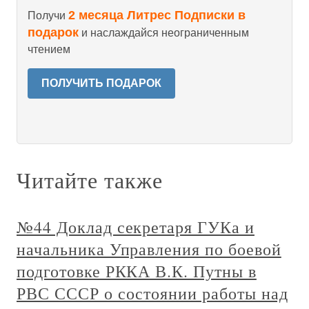
2 месяца Литрес Подписки в
Получи
подарок
и наслаждайся неограниченным
чтением
ПОЛУЧИТЬ ПОДАРОК
Читайте также
№44 Доклад секретаря ГУКа и
начальника Управления по боевой
подготовке РККА В.К. Путны в
РВС СССР о состоянии работы над