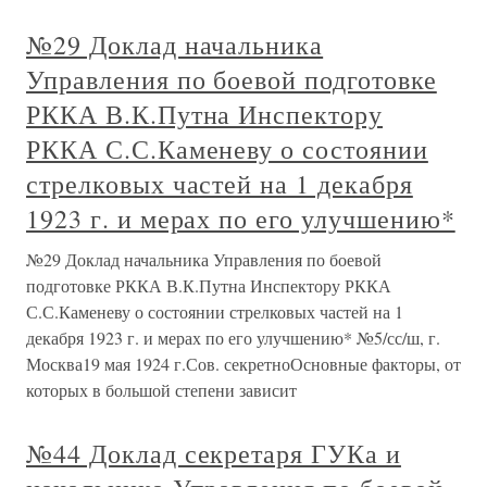
№29 Доклад начальника
Управления по боевой подготовке
РККА В.К.Путна Инспектору
РККА С.С.Каменеву о состоянии
стрелковых частей на 1 декабря
1923 г. и мерах по его улучшению*
№29 Доклад начальника Управления по боевой
подготовке РККА В.К.Путна Инспектору РККА
С.С.Каменеву о состоянии стрелковых частей на 1
декабря 1923 г. и мерах по его улучшению* №5/сс/ш, г.
Москва19 мая 1924 г.Сов. секретноОсновные факторы, от
которых в большой степени зависит
№44 Доклад секретаря ГУКа и