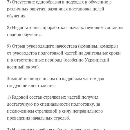
7) Отсутствие однообразия в подходах к обучению в
различных округах, различная постановка целей
обучения.
8) Недостаточная проработка с начальствующим составом
планов обучения.
9) Отрыв руководящего начсостава (комдивы, комкоры)
от руководства подготовкой частей на длительные сроки
и в ответственные периоды (особенно Украинский
военный округ).
Зимний период в целом по кадровым частям дал
следующие достижения:
1) Рядовой состав стрелковых частей получил
достаточную по специальности подготовку, за
исключением стрелковой в силу неправильного
проведения начальных стрельб.
2) Наладилась учебная работа в полковых школах.