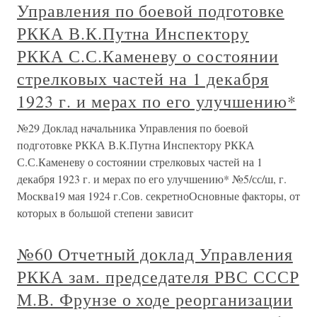
Управления по боевой подготовке
РККА В.К.Путна Инспектору
РККА С.С.Каменеву о состоянии
стрелковых частей на 1 декабря
1923 г. и мерах по его улучшению*
№29 Доклад начальника Управления по боевой
подготовке РККА В.К.Путна Инспектору РККА
С.С.Каменеву о состоянии стрелковых частей на 1
декабря 1923 г. и мерах по его улучшению* №5/сс/ш, г.
Москва19 мая 1924 г.Сов. секретноОсновные факторы, от
которых в большой степени зависит
№60 Отчетный доклад Управления
РККА зам. председателя РВС СССР
М.В. Фрунзе о ходе реорганизации