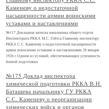
Каменеву о недостаточной
насыщенности армии воинскими
уставами и наставлениями
№117 Докладная записка начальника общего отдела
Инспектората РККА М.С. Гейтса Главному инспектору
РККА С.С. Каменеву о недостаточной насыщенности
армии воинскими уставами и наставлениями 28 января
1926 г.Одним из условий, обеспечивающих успешность
боевой подготовки
№175 Доклад инспектора
химической подготовки РККА В.Н.
Баташева начальнику ГУ РККА
С.С. Каменеву о реорганизации
химических войск и органов