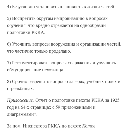
4) Безусловно установить плановость в жизни частей.
5) Воспретить округам импровизацию в вопросах
обучения, что вредно отражается на однообразии
подготовки РККА.
6) Уточнить вопросы вооружения и организации частей,
что частично только проделано.
7) Регламентировать вопросы снаряжения и улучшить
обмундирование пехотинца.
8) Срочно разрешить вопрос о лагерях, учебных полях и
стрельбищах.
Приложение:
Отчет о подготовке пехоты РККА за 1925
год на 64-х страницах с 59 приложениями и
диаграммами*.
За пом. Инспектора РККА по пехоте
Котов