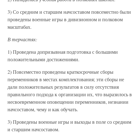
3) Со средним и старшим начсоставом повсеместно были
проведены военные игры в дивизионном и полковом
масштабах.
В терчастях:
1) Проведена допризывная подготовка с большими
положительными достижениями.
2) Повсеместно проведены краткосрочные сборы
переменников в местах комплектования; эти сборы не
дали положительных результатов в силу отсутствия
правильного подхода к организации их, что выразилось в
несвоевременном оповещении переменников, незнании
начсоставом, чему и как обучать.
3) Проведены военные игры и выходы в поле со средним
и старшим начсоставом.