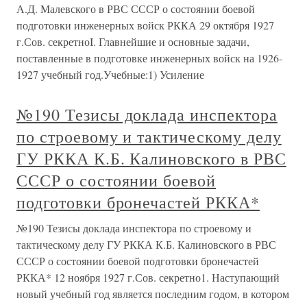
А.Д. Малевского в РВС СССР о состоянии боевой
подготовки инженерных войск РККА 29 октября 1927
г.Сов. секретноI. Главнейшие и основные задачи,
поставленные в подготовке инженерных войск на 1926-
1927 учебный год.Учебные:1) Усиление
№190 Тезисы доклада инспектора
по строевому и тактическому делу
ГУ РККА К.Б. Калиновского в РВС
СССР о состоянии боевой
подготовки бронечастей РККА*
№190 Тезисы доклада инспектора по строевому и
тактическому делу ГУ РККА К.Б. Калиновского в РВС
СССР о состоянии боевой подготовки бронечастей
РККА* 12 ноября 1927 г.Сов. секретно1. Наступающий
новый учебный год является последним годом, в котором