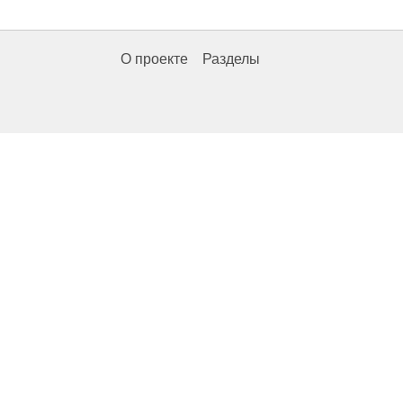
О проекте
Разделы