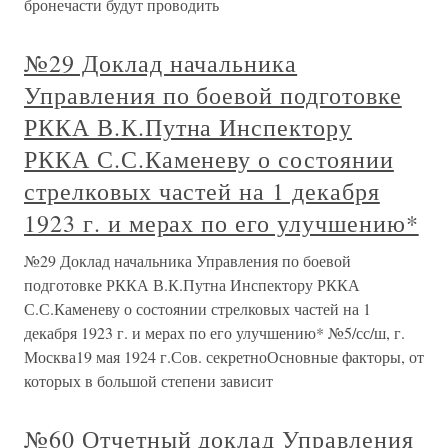
бронечасти будут проводить
№29 Доклад начальника
Управления по боевой подготовке
РККА В.К.Путна Инспектору
РККА С.С.Каменеву о состоянии
стрелковых частей на 1 декабря
1923 г. и мерах по его улучшению*
№29 Доклад начальника Управления по боевой
подготовке РККА В.К.Путна Инспектору РККА
С.С.Каменеву о состоянии стрелковых частей на 1
декабря 1923 г. и мерах по его улучшению* №5/сс/ш, г.
Москва19 мая 1924 г.Сов. секретноОсновные факторы, от
которых в большой степени зависит
№60 Отчетный доклад Управления