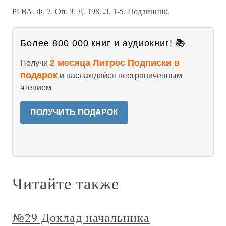
РГВА. Ф. 7. Оп. 3. Д. 198. Л. 1-5. Подлинник.
Более 800 000 книг и аудиокниг! 📚
2 месяца Литрес Подписки в
Получи
подарок
и наслаждайся неограниченным
чтением
ПОЛУЧИТЬ ПОДАРОК
Читайте также
№29 Доклад начальника