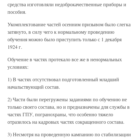
средства изготовляли недоброкачественные приборы и
пособия.
Укомплектование частей осенним призывом было слегка
затянуто, в силу чего к нормальному проведению
обучения можно было приступить только с 1 декабря
1924 г.
Обучение в частях протекало все же в ненормальных
условиях:
1) В частях отсутствовал подготовленный младший
начальствующий состав.
2) Части были перегружены заданиями по обучению не
только своего состава, но и предназначены для службы в
частях ГПУ, погранохраны, что особенно тяжело
отразилось на кадровых частях сокращенного состава.
3) Несмотря на проведенную кампанию по стабилизации