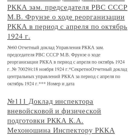
РККА зам. председателя РВС СССР
М.В. Фрунзе о ходе реорганизации
РККА в период с апреля по октябрь
1924 г.
№60 Отчетный доклад Управления РККА зам.
председателя РВС СССР М.В. Фрунзе о ходе
реорганизации РККА в период с апреля по октябрь 1924
г. № 70029/с18 ноября 1924 г.*СекретноОтчетный доклад
центральных управлений РККА за период с апреля по
октябрь 1924 г.*** Номер и дата
№111 Доклад инспектора
вневойсковой и физической
подготовки РККА К.А.
Мехоношина Инспектору РККА