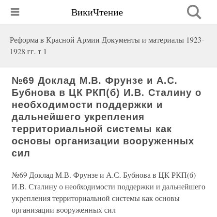
ВикиЧтение
Реформа в Красной Армии Документы и материалы 1923-
1928 гг. т 1
№69 Доклад М.В. Фрунзе и А.С.
Бубнова в ЦК РКП(б) И.В. Сталину о
необходимости поддержки и
дальнейшего укрепления
территориальной системы как
основы организации вооруженных
сил
№69 Доклад М.В. Фрунзе и А.С. Бубнова в ЦК РКП(б)
И.В. Сталину о необходимости поддержки и дальнейшего
укрепления территориальной системы как основы
организации вооруженных сил