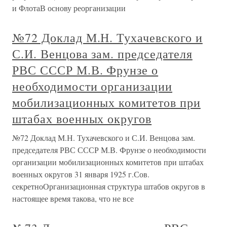
и ФлотаВ основу реорганизации
№72 Доклад М.Н. Тухачевского и
С.И. Венцова зам. председателя
РВС СССР М.В. Фрунзе о
необходимости организации
мобилизационных комитетов при
штабах военных округов
№72 Доклад М.Н. Тухачевского и С.И. Венцова зам.
председателя РВС СССР М.В. Фрунзе о необходимости
организации мобилизационных комитетов при штабах
военных округов 31 января 1925 г.Сов.
секретноОрганизационная структура штабов округов в
настоящее время такова, что не все