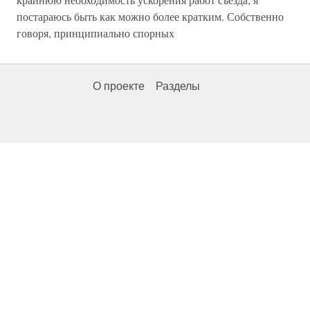
постараюсь быть как можно более кратким. Собственно
говоря, принципиально спорных
О проекте
Разделы