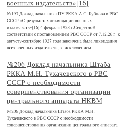
военных издательств»[16]
№193 Доклад начальника ПУ РККА А.С. Бубнова в РВС
СССР «О результатах ликвидации военных
издательств»[16] 4 февраля 1928 г.СекретноВ
соответствии с постановлением РВС СССР от 7.12.26 г. к
августу-сентябрю 1927 года закончена была ликвидация
всех военных издательств, за исключением
№206 Доклад начальника Штаба
РККА М.Н. Тухачевского в РВС
СССР о необходимости
совершенствования организации
центрального аппарата НКВМ
№206 Доклад начальника Штаба РККА М.Н.
Тухачевского в РВС СССР о необходимости
совершенствования организации центрального аппарата