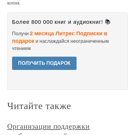
копия.
Более 800 000 книг и аудиокниг! 📚
2 месяца Литрес Подписки в
Получи
подарок
и наслаждайся неограниченным
чтением
ПОЛУЧИТЬ ПОДАРОК
Читайте также
Организации поддержки