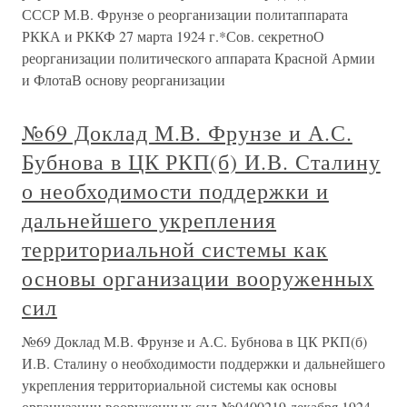
СССР М.В. Фрунзе о реорганизации политаппарата
РККА и РККФ 27 марта 1924 г.*Сов. секретноО
реорганизации политического аппарата Красной Армии
и ФлотаВ основу реорганизации
№69 Доклад М.В. Фрунзе и А.С.
Бубнова в ЦК РКП(б) И.В. Сталину
о необходимости поддержки и
дальнейшего укрепления
территориальной системы как
основы организации вооруженных
сил
№69 Доклад М.В. Фрунзе и А.С. Бубнова в ЦК РКП(б)
И.В. Сталину о необходимости поддержки и дальнейшего
укрепления территориальной системы как основы
организации вооруженных сил №0400219 декабря 1924