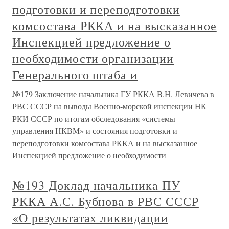
подготовки и переподготовки
комсостава РККА и на высказанное
Инспекцией предложение о
необходимости организации
Генерального штаба и
№179 Заключение начальника ГУ РККА В.Н. Левичева в
РВС СССР на выводы Военно-морской инспекции НК
РКИ СССР по итогам обследования «системы
управления НКВМ» и состояния подготовки и
переподготовки комсостава РККА и на высказанное
Инспекцией предложение о необходимости
№193 Доклад начальника ПУ
РККА А.С. Бубнова в РВС СССР
«О результатах ликвидации