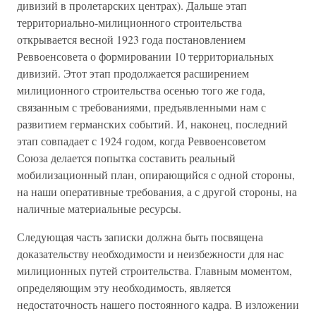
дивизий в пролетарских центрах). Дальше этап
территориально-милиционного строительства
открывается весной 1923 года постановлением
Реввоенсовета о формировании 10 территориальных
дивизий. Этот этап продолжается расширением
милиционного строительства осенью того же года,
связанным с требованиями, предъявленными нам с
развитием германских событий. И, наконец, последний
этап совпадает с 1924 годом, когда Реввоенсоветом
Союза делается попытка составить реальный
мобилизационный план, опирающийся с одной стороны,
на наши оперативные требования, а с другой стороны, на
наличные материальные ресурсы.
Следующая часть записки должна быть посвящена
доказательству необходимости и неизбежности для нас
милиционных путей строительства. Главным моментом,
определяющим эту необходимость, является
недостаточность нашего постоянного кадра. В изложении