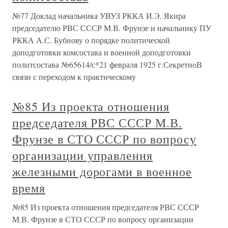
№77 Доклад начальника УВУЗ РККА И.Э. Якира
председателю РВС СССР М.В. Фрунзе и начальнику ПУ
РККА А.С. Бубнову о порядке политической
доподготовки комсостава и военной доподготовки
политсостава №65614/с*21 февраля 1925 г.СекретноВ
связи с переходом к практическому
№85 Из проекта отношения
председателя РВС СССР М.В.
Фрунзе в СТО СССР по вопросу
организации управления
железными дорогами в военное
время
№85 Из проекта отношения председателя РВС СССР
М.В. Фрунзе в СТО СССР по вопросу организации