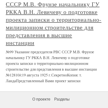
СССР М.В. Фрунзе начальнику ГУ
РККА В.Н. Левичеву о подготовке
проекта записки о территориально-
милиционном строительстве для
представления в высшие
инстанции
№99 Указание председателя РВС СССР М.В. Фрунзе
начальнику ГУ РККА В.Н. Левичеву о подготовке
проекта записки о территориально-милиционном
строительстве для представления в высшие инстанции
№12810/с19 августа 1925 г.СекретноКопия: т.
ЛандаПредставленный Вами проект записки
О проекте
Разделы