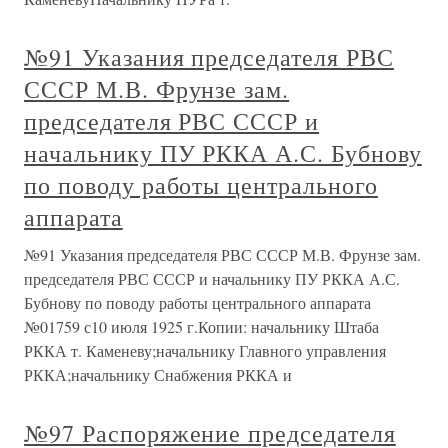
№91 Указания председателя РВС
СССР М.В. Фрунзе зам.
председателя РВС СССР и
начальнику ПУ РККА А.С. Бубнову
по поводу работы центрального
аппарата
№91 Указания председателя РВС СССР М.В. Фрунзе зам.
председателя РВС СССР и начальнику ПУ РККА А.С.
Бубнову по поводу работы центрального аппарата
№01759 с10 июля 1925 г.Копии: начальнику Штаба
РККА т. Каменеву;начальнику Главного управления
РККА;начальнику Снабжения РККА и
№97 Распоряжение председателя