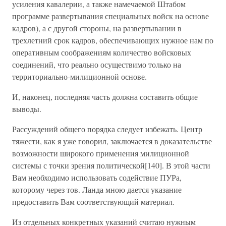
усиления кавалерии, а также намечаемой Штабом
программе развертывания специальных войск на основе
кадров), а с другой стороны, на развертывании в
трехлетний срок кадров, обеспечивающих нужное нам по
оперативным соображениям количество войсковых
соединений, что реально осуществимо только на
территориально-милиционной основе.
И, наконец, последняя часть должна составить общие
выводы.
Рассуждений общего порядка следует избежать. Центр
тяжести, как я уже говорил, заключается в доказательстве
возможности широкого применения милиционной
системы с точки зрения политической[140]. В этой части
Вам необходимо использовать содействие ПУРа,
которому через тов. Ланда мною дается указание
предоставить Вам соответствующий материал.
Из отдельных конкретных указаний считаю нужным