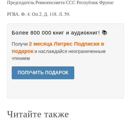
Председатель Реввоенсовета ССС Республик
Фрунзе
РГВА. Ф. 4. Оп.2. Д. 118. Л. 59.
Более 800 000 книг и аудиокниг! 📚
2 месяца Литрес Подписки в
Получи
подарок
и наслаждайся неограниченным
чтением
ПОЛУЧИТЬ ПОДАРОК
Читайте также