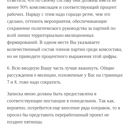
менее 50% комсомольцев и соответствующий процент
рабочих. Наряду с этим надо гораздо резче, чем это
сделано, оттенить мероприятия, обеспечивающие
сохранение политического руководства за партией по
всей линии территориально-милиционных
формирований. В одном месте Вы указываете
количественный состав членов партии среди комсостава,
но не приводите процентного выражения этой цифры.
6. Всю вводную Вашу часть лучше выкинуть. Общие
рассуждения о милиции, изложенные у Вас на страницах
7 и 8, тоже надо сократить.
Записка мною должна быть предоставлена в
соответствующие инстанции в понедельник. Так как,
вероятно, потребуется еще внесение ряда поправок, то я
просил бы представить переработанный проект не
позднее пятницы.