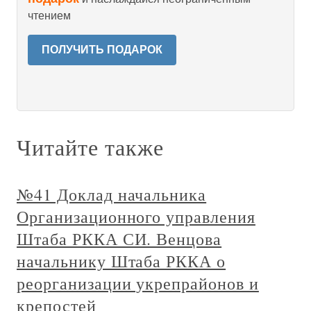
чтением
ПОЛУЧИТЬ ПОДАРОК
Читайте также
№41 Доклад начальника
Организационного управления
Штаба РККА СИ. Венцова
начальнику Штаба РККА о
реорганизации укрепрайонов и
крепостей