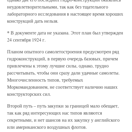
неудовлетворительными, так как без тщательного
лабораторного исследования в настоящее время хороших
конструкций дать нельзя.
*
В документе дата не указана. Этот план был утвержден
24 сентября 1924 г.
Планом опытного самолетостроения предусмотрен ряд
гидроконструкций, в первую очередь базовых, причем
привлечены к этому лучшие силы, однако, трудно
рассчитывать, чтобы они сразу дали удачные самолеты.
Многочисленность типов, требуемых
Моркомандованием, не соответствует наличию наших
конструкторских сил.
Второй путь – путь закупки за границей мало обещает,
так как ряд интересующих нас типов являются
секретными, и нет шансов на их закупку у английского
или американского воздушных флотов.