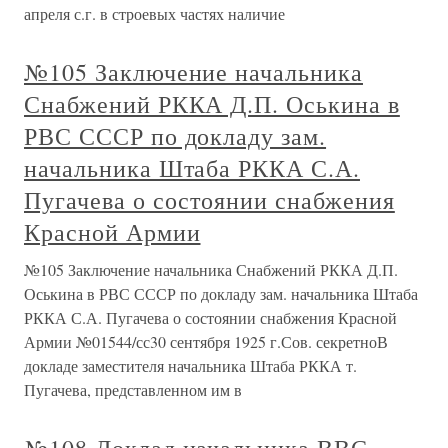
апреля с.г. в строевых частях наличие
№105 Заключение начальника
Снабжений РККА Д.П. Оськина в
РВС СССР по докладу зам.
начальника Штаба РККА С.А.
Пугачева о состоянии снабжения
Красной Армии
№105 Заключение начальника Снабжений РККА Д.П.
Оськина в РВС СССР по докладу зам. начальника Штаба
РККА С.А. Пугачева о состоянии снабжения Красной
Армии №01544/сс30 сентября 1925 г.Сов. секретноВ
докладе заместителя начальника Штаба РККА т.
Пугачева, представленном им в