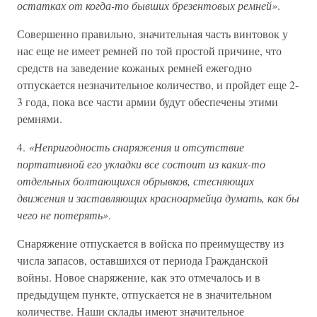
остатках от когда-то бывших брезентовых ремней»
.
Совершенно правильно, значительная часть винтовок у
нас еще не имеет ремней по той простой причине, что
средств на заведение кожаных ремней ежегодно
отпускается незначительное количество, и пройдет еще 2-
3 года, пока все части армии будут обеспечены этими
ремнями.
4.
«Непригодность снаряжения и отсутствие
портативной его укладки все состоит из каких-то
отдельных болтающихся обрывков, стесняющих
движения и заставляющих красноармейца думать, как бы
чего не потерять»
.
Снаряжение отпускается в войска по преимуществу из
числа запасов, оставшихся от периода Гражданской
войны. Новое снаряжение, как это отмечалось и в
предыдущем пункте, отпускается не в значительном
количестве. Наши склады имеют значительное