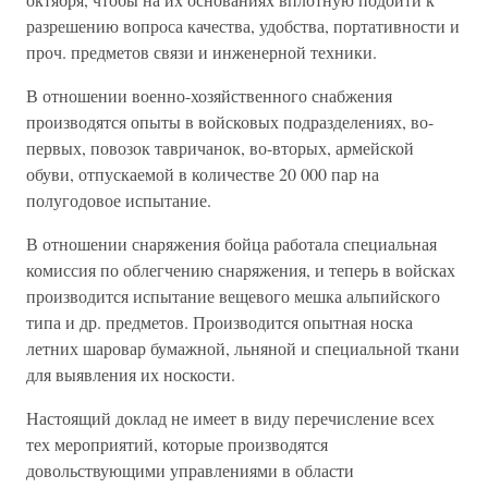
разрешению вопроса качества, удобства, портативности и
проч. предметов связи и инженерной техники.
В отношении военно-хозяйственного снабжения
производятся опыты в войсковых подразделениях, во-
первых, повозок тавричанок, во-вторых, армейской
обуви, отпускаемой в количестве 20 000 пар на
полугодовое испытание.
В отношении снаряжения бойца работала специальная
комиссия по облегчению снаряжения, и теперь в войсках
производится испытание вещевого мешка альпийского
типа и др. предметов. Производится опытная носка
летних шаровар бумажной, льняной и специальной ткани
для выявления их носкости.
Настоящий доклад не имеет в виду перечисление всех
тех мероприятий, которые производятся
довольствующими управлениями в области