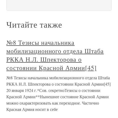
Читайте также
№8 Тезисы начальника
мобилизационного отдела Штаба
РККА Н.Л. Шпекторова о
состоянии Красной Армии[45]
№8 Тезисы начальника мобилизационного отдела Штаба
РККА Н.Л. Шпекторова о состоянии Красной Армии[45]
20 января 1924 г.*Сов. секретноТезисы о состоянии
Красной Армии**Нынешнее состояние Красной Армии
можно охарактеризовать как переходное. Частично
Красная Армия носит в себе