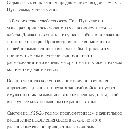
Обращаясь к конкретным предложениям, выдвигаемых т.
Пугачевым, хочу отметить:
1)
В отношении средств связи
. Тов. Пугачеву на
маневрах пришлось столкнуться с наличием плохого
кабеля. Должен пояснить, что у нас с кабелем положение
стоит очень остро. Производственные возможности
нашей промышленности весьма слабы. Приходится
принимать меры к сугубой экономичности в
расходовании того кабеля, который хотя и в значительном
количестве у нас имеется.
Военно-техническое управление получило от меня
директиву – для практических занятий войск отпустить
имущество так называемое второочередным, с тем, чтобы
все лучшее можно было бы сохранить в запас.
Сметой на 1925/26 год мы предусматриваем значительное
расширение накопления средств связи, но и это
расширение еще не приведет нас к полному