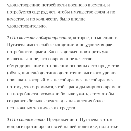
удовлетворению потребности военного времени, и
потребуется еще ряд лет, чтобы имущество связи и по
качеству, и по количеству было вполне
удовлетворительно.
2)
По качеству обмундирования
, которое, по мнению т.
Пугачева имеет слабые кондиции и не удовлетворяет
потребности армии. Здесь я должен повторить уже
вышесказанное, что современное качество
обмундирование в отношении основных его предметов
(обувь, шинель) достигло достаточно высокого уровня,
повышать который мы не собираемся, не собираемся
потому, что стремимся, чтобы расходы мирного времени
на потребности возможно больше ужать, с тем чтобы
сохранить больше средств для накопления более
неотложных технических средств.
3)
По снаряжению
. Предложение т. Пугачева в этом
вопросе противоречит всей нашей политике, политике