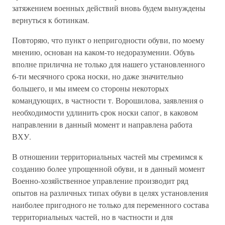
затяжением военных действий вновь будем вынуждены
вернуться к ботинкам.
Повторяю, что пункт о непригодности обуви, по моему
мнению, основан на каком-то недоразумении. Обувь
вполне прилична не только для нашего установленного
6-ти месячного срока носки, но даже значительно
большего, и мы имеем со стороны некоторых
командующих, в частности т. Ворошилова, заявления о
необходимости удлинить срок носки сапог, в каковом
направлении в данный момент и направлена работа
ВХУ.
В отношении территориальных частей мы стремимся к
созданию более упрощенной обуви, и в данный момент
Военно-хозяйственное управление производит ряд
опытов на различных типах обуви в целях установления
наиболее пригодного не только для переменного состава
территориальных частей, но в частности и для