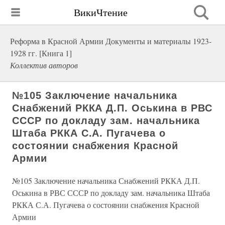
ВикиЧтение
Реформа в Красной Армии Документы и материалы 1923-
1928 гг. [Книга 1]
Коллектив авторов
№105 Заключение начальника
Снабжений РККА Д.П. Оськина в РВС
СССР по докладу зам. начальника
Штаба РККА С.А. Пугачева о
состоянии снабжения Красной
Армии
№105 Заключение начальника Снабжений РККА Д.П.
Оськина в РВС СССР по докладу зам. начальника Штаба
РККА С.А. Пугачева о состоянии снабжения Красной
Армии