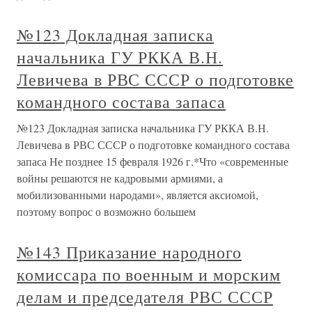
№123 Докладная записка
начальника ГУ РККА В.Н.
Левичева в РВС СССР о подготовке
командного состава запаса
№123 Докладная записка начальника ГУ РККА В.Н.
Левичева в РВС СССР о подготовке командного состава
запаса Не позднее 15 февраля 1926 г.*Что «современные
войны решаются не кадровыми армиями, а
мобилизованными народами», является аксиомой,
поэтому вопрос о возможно большем
№143 Приказание народного
комиссара по военным и морским
делам и председателя РВС СССР