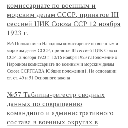
комиссариате по военным и
морским делам СССР, принятое III
сессией ЦИК Союза ССР 12 ноября
1923 г.
№6 Положение о Народном комиссариате по военным и
морским делам СССР, принятое III сессией ЦИК Союза
ССР 12 ноября 1923 г. 12/16 ноября 1923 г.Положение о
Народном комиссариате по военным и морским делам
Союза ССРГЛАВА IОбщие положении1. На основании
ст. ст. 49 и 51 Основного закона
№57 Таблица-регестр сводных
данных по сокращению
командного и административного
состава в военных округах в