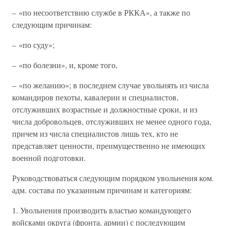
– «по несоответствию службе в РККА», а также по
следующим причинам:
– «по суду»;
– «по болезни», и, кроме того,
– «по желанию»; в последнем случае увольнять из числа
командиров пехоты, кавалерии и специалистов,
отслуживших возрастные и должностные сроки, и из
числа добровольцев, отслуживших не менее одного года,
причем из числа специалистов лишь тех, кто не
представляет ценности, преимущественно не имеющих
военной подготовки.
Руководствоваться следующим порядком увольнения ком.
адм. состава по указанным причинам и категориям:
1. Увольнения производить властью командующего
войсками округа (фронта, армии) с последующим