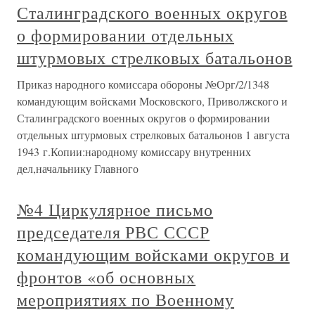
Сталинградского военных округов
о формировании отдельных
штурмовых стрелковых батальонов
Приказ народного комиссара обороны №Орг/2/1348
командующим войсками Московского, Приволжского и
Сталинградского военных округов о формировании
отдельных штурмовых стрелковых батальонов 1 августа
1943 г.Копии:народному комиссару внутренних
дел,начальнику Главного
№4 Циркулярное письмо
председателя РВС СССР
командующим войсками округов и
фронтов «об основных
мероприятиях по Военному