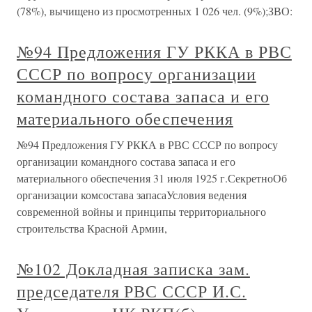
(78%), вычищено из просмотренных 1 026 чел. (9%);ЗВО:
№94 Предложения ГУ РККА в РВС
СССР по вопросу организации
командного состава запаса и его
материального обеспечения
№94 Предложения ГУ РККА в РВС СССР по вопросу
организации командного состава запаса и его
материального обеспечения 31 июля 1925 г.СекретноОб
организации комсостава запасаУсловия ведения
современной войны и принципы территориального
строительства Красной Армии,
№102 Докладная записка зам.
председателя РВС СССР И.С.