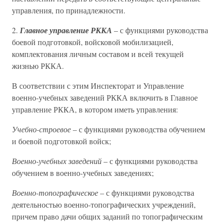
управления, по принадлежности.
2.
Главное управление РККА
– с функциями руководства
боевой подготовкой, войсковой мобилизацией,
комплектования личным составом и всей текущей
жизнью РККА.
В соответствии с этим Инспекторат и Управление
военно-учебных заведений РККА включить в Главное
управление РККА, в котором иметь управления:
Учебно-строевое
– с функциями руководства обучением
и боевой подготовкой войск;
Военно-учебных заведений
– с функциями руководства
обучением в военно-учебных заведениях;
Военно-топографическое
– с функциями руководства
деятельностью военно-топографических учреждений,
причем право дачи общих заданий по топографическим