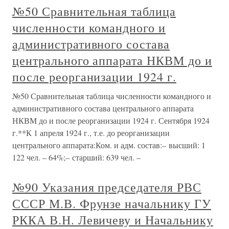
№50 Сравнительная таблица
численности командного и
административного состава
центрального аппарата НКВМ до и
после реорганизации 1924 г.
№50 Сравнительная таблица численности командного и
административного состава центрального аппарата
НКВМ до и после реорганизации 1924 г. Сентября 1924
г.**К 1 апреля 1924 г., т.е. до реорганизации
центрального аппарата:Ком. и адм. состав:– высший: 1
122 чел. – 64%;– старший: 639 чел. –
№90 Указания председателя РВС
СССР М.В. Фрунзе начальнику ГУ
РККА В.Н. Левичеву и Начальнику