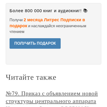
Более 800 000 книг и аудиокниг! 📚
2 месяца Литрес Подписки в
Получи
подарок
и наслаждайся неограниченным
чтением
ПОЛУЧИТЬ ПОДАРОК
Читайте также
№79. Приказ с объявлением новой
структуры центрального аппарата