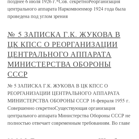
позднее 6 июля 1926 г.*Сов. секретноРеорганизация
центрального аппарата Наркомвоенмор 1924 года была
проведена под углом зрения
№ 5 ЗАПИСКА Г.К. ЖУКОВА В
ЦК КПСС О РЕОРГАНИЗАЦИИ
ЦЕНТРАЛЬНОГО АППАРАТА
МИНИСТЕРСТВА ОБОРОНЫ
СССР
№ 5 ЗАПИСКА Г.К. ЖУКОВА В ЦК КПСС О
РЕОРГАНИЗАЦИИ ЦЕНТРАЛЬНОГО АППАРАТА
МИНИСТЕРСТВА ОБОРОНЫ СССР 16 февраля 1955 г.
Совершенно секретноСуществующая организация
центрального аппарата Министерства Обороны СССР не
полностью отвечает современным требованиям. Во главе