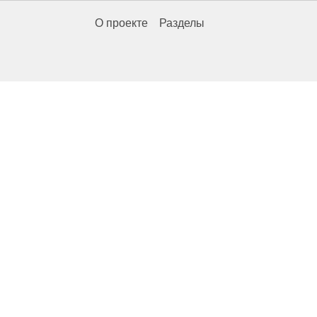
О проекте
Разделы