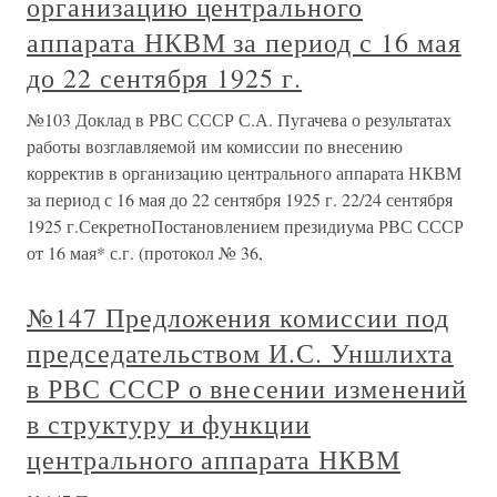
организацию центрального
аппарата НКВМ за период с 16 мая
до 22 сентября 1925 г.
№103 Доклад в РВС СССР С.А. Пугачева о результатах
работы возглавляемой им комиссии по внесению
корректив в организацию центрального аппарата НКВМ
за период с 16 мая до 22 сентября 1925 г. 22/24 сентября
1925 г.СекретноПостановлением президиума РВС СССР
от 16 мая* с.г. (протокол № 36,
№147 Предложения комиссии под
председательством И.С. Уншлихта
в РВС СССР о внесении изменений
в структуру и функции
центрального аппарата НКВМ