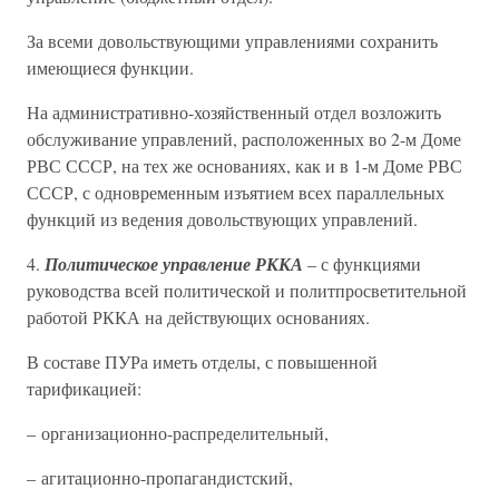
За всеми довольствующими управлениями сохранить
имеющиеся функции.
На административно-хозяйственный отдел возложить
обслуживание управлений, расположенных во 2-м Доме
РВС СССР, на тех же основаниях, как и в 1-м Доме РВС
СССР, с одновременным изъятием всех параллельных
функций из ведения довольствующих управлений.
4.
Политическое управление РККА
– с функциями
руководства всей политической и политпросветительной
работой РККА на действующих основаниях.
В составе ПУРа иметь отделы, с повышенной
тарификацией:
– организационно-распределительный,
– агитационно-пропагандистский,