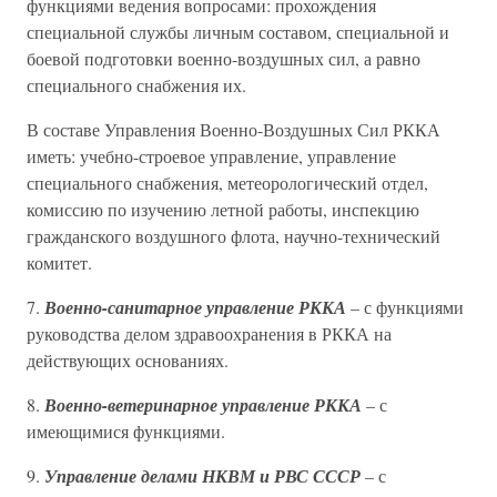
функциями ведения вопросами: прохождения
специальной службы личным составом, специальной и
боевой подготовки военно-воздушных сил, а равно
специального снабжения их.
В составе Управления Военно-Воздушных Сил РККА
иметь: учебно-строевое управление, управление
специального снабжения, метеорологический отдел,
комиссию по изучению летной работы, инспекцию
гражданского воздушного флота, научно-технический
комитет.
7.
Военно-санитарное управление РККА
– с функциями
руководства делом здравоохранения в РККА на
действующих основаниях.
8.
Военно-ветеринарное управление РККА
– с
имеющимися функциями.
9.
Управление делами НКВМ и РВС СССР
– с