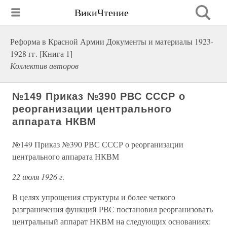
ВикиЧтение
Реформа в Красной Армии Документы и материалы 1923-
1928 гг. [Книга 1]
Коллектив авторов
№149 Приказ №390 РВС СССР о
реорганизации центрального
аппарата НКВМ
№149 Приказ №390 РВС СССР о реорганизации
центрального аппарата НКВМ
22 июля 1926 г
.
В целях упрощения структуры и более четкого
разграничения функций РВС постановил реорганизовать
центральный аппарат НКВМ на следующих основаниях: