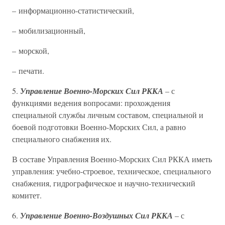
– информационно-статистический,
– мобилизационный,
– морской,
– печати.
5.
Управление Военно-Морских Сил РККА
– с
функциями ведения вопросами: прохождения
специальной службы личным составом, специальной и
боевой подготовки Военно-Морских Сил, а равно
специального снабжения их.
В составе Управления Военно-Морских Сил РККА иметь
управления: учебно-строевое, техническое, специального
снабжения, гидрографическое и научно-технический
комитет.
6.
Управление Военно-Воздушных Сил РККА
– с