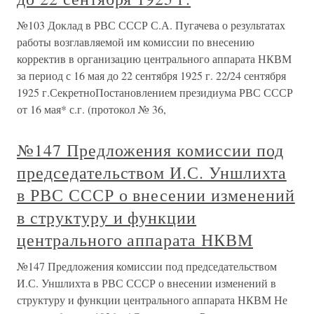
№103 Доклад в РВС СССР С.А. Пугачева о результатах
работы возглавляемой им комиссии по внесению
корректив в организацию центрального аппарата НКВМ
за период с 16 мая до 22 сентября 1925 г. 22/24 сентября
1925 г.СекретноПостановлением президиума РВС СССР
от 16 мая* с.г. (протокол № 36,
№147 Предложения комиссии под
председательством И.С. Уншлихта
в РВС СССР о внесении изменений
в структуру и функции
центрального аппарата НКВМ
№147 Предложения комиссии под председательством
И.С. Уншлихта в РВС СССР о внесении изменений в
структуру и функции центрального аппарата НКВМ Не