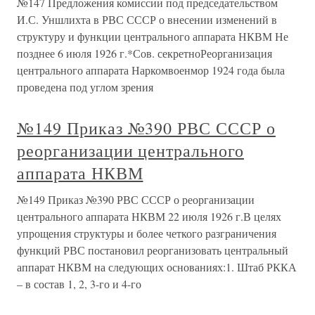
№147 Предложения комиссии под председательством
И.С. Уншлихта в РВС СССР о внесении изменений в
структуру и функции центрального аппарата НКВМ Не
позднее 6 июля 1926 г.*Сов. секретноРеорганизация
центрального аппарата Наркомвоенмор 1924 года была
проведена под углом зрения
№149 Приказ №390 РВС СССР о
реорганизации центрального
аппарата НКВМ
№149 Приказ №390 РВС СССР о реорганизации
центрального аппарата НКВМ 22 июля 1926 г.В целях
упрощения структуры и более четкого разграничения
функций РВС постановил реорганизовать центральный
аппарат НКВМ на следующих основаниях:1. Штаб РККА
– в состав 1, 2, 3-го и 4-го