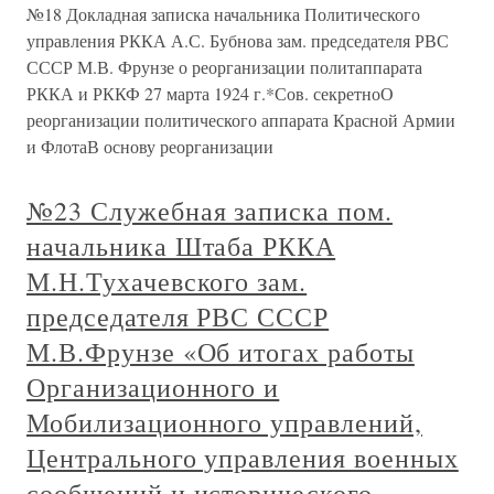
№18 Докладная записка начальника Политического
управления РККА А.С. Бубнова зам. председателя РВС
СССР М.В. Фрунзе о реорганизации политаппарата
РККА и РККФ 27 марта 1924 г.*Сов. секретноО
реорганизации политического аппарата Красной Армии
и ФлотаВ основу реорганизации
№23 Служебная записка пом.
начальника Штаба РККА
М.Н.Тухачевского зам.
председателя РВС СССР
М.В.Фрунзе «Об итогах работы
Организационного и
Мобилизационного управлений,
Центрального управления военных
сообщений и исторического