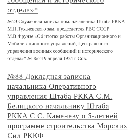
отдела»*
№23 Служебная записка пом. начальника Штаба РККА
М.Н.Тухачевского зам. председателя РВС СССР
М.В.Фрунзе «Об итогах работы Организационного и
Мобилизационного управлений, Центрального
управления военных сообщений и исторического
отдела»* № 8/сс19 апреля 1924 г.Сов.
№88 Докладная записка
начальника Оперативного
управления Штаба РККА С.М.
Белицкого начальнику Штаба
РККА С.С. Каменеву о 5-летней
программе строительства Морских
Сил РККФ