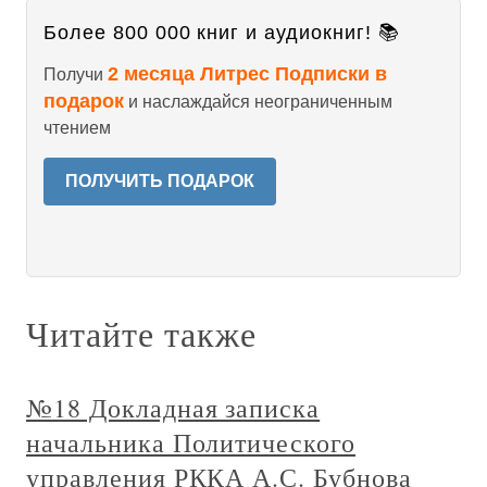
Более 800 000 книг и аудиокниг! 📚
2 месяца Литрес Подписки в
Получи
подарок
и наслаждайся неограниченным
чтением
ПОЛУЧИТЬ ПОДАРОК
Читайте также
№18 Докладная записка
начальника Политического
управления РККА А.С. Бубнова