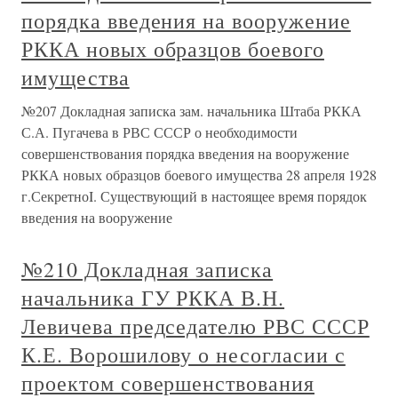
порядка введения на вооружение
РККА новых образцов боевого
имущества
№207 Докладная записка зам. начальника Штаба РККА
С.А. Пугачева в РВС СССР о необходимости
совершенствования порядка введения на вооружение
РККА новых образцов боевого имущества 28 апреля 1928
г.СекретноI. Существующий в настоящее время порядок
введения на вооружение
№210 Докладная записка
начальника ГУ РККА В.Н.
Левичева председателю РВС СССР
К.Е. Ворошилову о несогласии с
проектом совершенствования