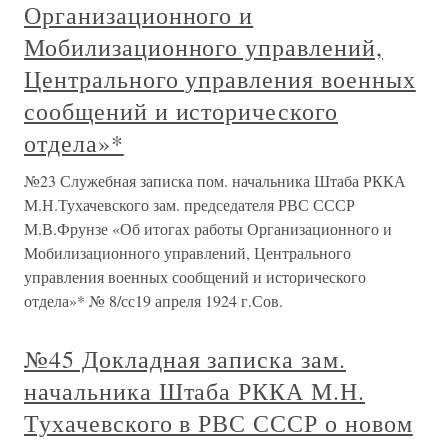
Организационного и
Мобилизационного управлений,
Центрального управления военных
сообщений и исторического
отдела»*
№23 Служебная записка пом. начальника Штаба РККА
М.Н.Тухачевского зам. председателя РВС СССР
М.В.Фрунзе «Об итогах работы Организационного и
Мобилизационного управлений, Центрального
управления военных сообщений и исторического
отдела»* № 8/сс19 апреля 1924 г.Сов.
№45 Докладная записка зам.
начальника Штаба РККА М.Н.
Тухачевского в РВС СССР о новом