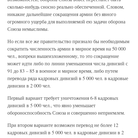
сколько-нибудь сносно реально обеспеченной. Словом,
никакие дальнейшие сокращения армии без явного
огромного ущерба для выполняемой ею задачи оборона
Союза немыслимы.
Но если все же правительство признало бы необходимым
сократить численность армии в мирное время на 50 000
чел., вопреки вышеизложенному, то это сокращение
может идти либо по линии уменьшения числа дивизий с
91 до 83 – 85 в военное и мирное время, либо путем
перевода ряда кадровых дивизий в 5 000 чел. в кадровые
дивизии в 2 000 чел.
Первый вариант требует уничтожения 6-8 кадровых
дивизий в 5 000 чел., что явно уменьшает
обороноспособность Союза и совершенно неприемлем.
При втором варианте возможен перевод не более 12
кадровых дивизий в 5 000 чел. в кадровые дивизии в 2