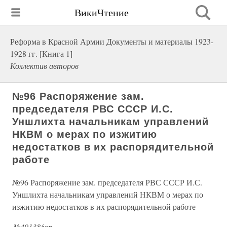
ВикиЧтение
Реформа в Красной Армии Документы и материалы 1923-
1928 гг. [Книга 1]
Коллектив авторов
№96 Распоряжение зам.
председателя РВС СССР И.С.
Уншлихта начальникам управлений
НКВМ о мерах по изжитию
недостатков в их распорядительной
работе
№96 Распоряжение зам. председателя РВС СССР И.С.
Уншлихта начальникам управлений НКВМ о мерах по
изжитию недостатков в их распорядительной работе
№49138/юр