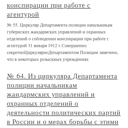
конспирации при работе с
агентурой
№ 55. Циркуляр Департамента полиции начальникам
губернских жандармских управлений и охранных
отделений о соблюдении конспирации при работе с
агентурой 31 января 1912 г.Совершенно
секретноЦиркулярноДепартаментом Полиции замечено,
что в некоторых розыскных учреждениях
№ 64. Из циркуляра Департамента
полиции начальникам
жандармских управлений и
охранных отделений о
деятельности политических партий
в России и о мерах борьбы с этими