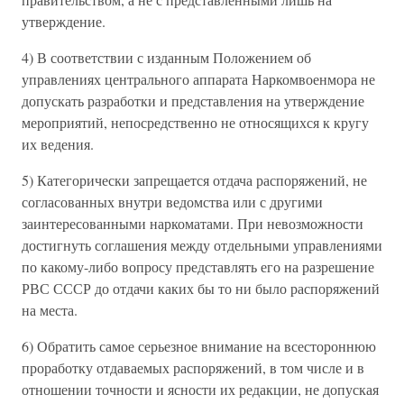
утверждение.
4) В соответствии с изданным Положением об
управлениях центрального аппарата Наркомвоенмора не
допускать разработки и представления на утверждение
мероприятий, непосредственно не относящихся к кругу
их ведения.
5) Категорически запрещается отдача распоряжений, не
согласованных внутри ведомства или с другими
заинтересованными наркоматами. При невозможности
достигнуть соглашения между отдельными управлениями
по какому-либо вопросу представлять его на разрешение
РВС СССР до отдачи каких бы то ни было распоряжений
на места.
6) Обратить самое серьезное внимание на всестороннюю
проработку отдаваемых распоряжений, в том числе и в
отношении точности и ясности их редакции, не допуская