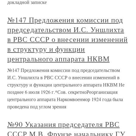
докладной записке
№147 Предложения комиссии под
председательством И.С. Уншлихта
в РВС СССР о внесении изменений
в структуру и функции
центрального аппарата НКВМ
№147 Предложения комиссии под председательством
И.С. Уншлихта в РВС СССР о внесении изменений в
структуру и функции центрального аппарата НКВМ Не
позднее 6 июля 1926 г.*Сов. секретноРеорганизация
центрального аппарата Наркомвоенмор 1924 года была
проведена под углом зрения
№90 Указания председателя РВС
СССР М.В. Фрунзе начальнику ГУ