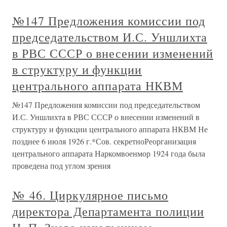
№147 Предложения комиссии под
председательством И.С. Уншлихта
в РВС СССР о внесении изменений
в структуру и функции
центрального аппарата НКВМ
№147 Предложения комиссии под председательством
И.С. Уншлихта в РВС СССР о внесении изменений в
структуру и функции центрального аппарата НКВМ Не
позднее 6 июля 1926 г.*Сов. секретноРеорганизация
центрального аппарата Наркомвоенмор 1924 года была
проведена под углом зрения
№ 46. Циркулярное письмо
директора Департамента полиции