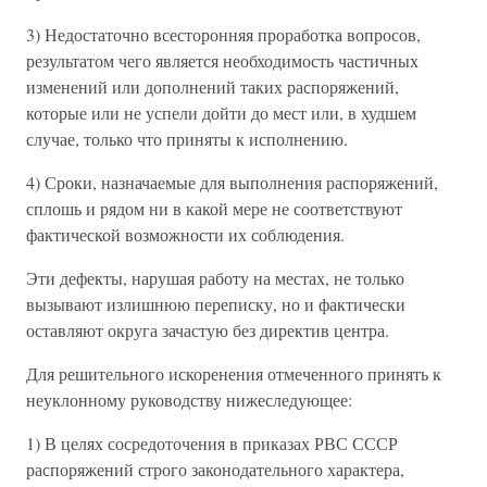
3) Недостаточно всесторонняя проработка вопросов,
результатом чего является необходимость частичных
изменений или дополнений таких распоряжений,
которые или не успели дойти до мест или, в худшем
случае, только что приняты к исполнению.
4) Сроки, назначаемые для выполнения распоряжений,
сплошь и рядом ни в какой мере не соответствуют
фактической возможности их соблюдения.
Эти дефекты, нарушая работу на местах, не только
вызывают излишнюю переписку, но и фактически
оставляют округа зачастую без директив центра.
Для решительного искоренения отмеченного принять к
неуклонному руководству нижеследующее:
1) В целях сосредоточения в приказах РВС СССР
распоряжений строго законодательного характера,