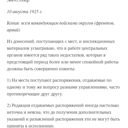
10 августа 1925 г
.
Копия: всем командующим войсками округов (фронтов,
армий)
Из донесений, поступающих с мест, и инспекционных
материалов усматриваю, что в работе центральных
органов имеется ряд таких недостатков, которые в
предстоящий период более или менее спокойной работы
должны быть совершенно изжиты:
1) На места поступают распоряжения, отдаваемые по
одному и тому же вопросу разными управлениями, часто
противоречащие друг другу.
2) Редакция отдаваемых распоряжений иногда настолько
неточна и неясна, что до получения дополнительных
указаний и разъяснений распоряжения эти не могут быть
приняты к исполнению.