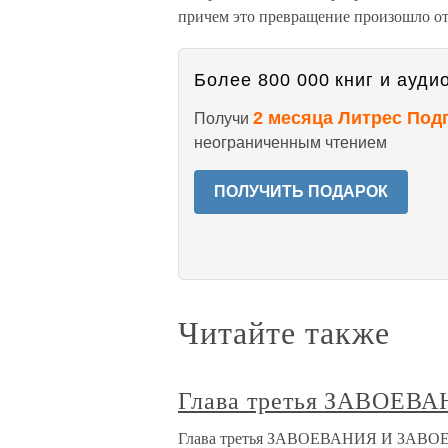
причем это превращение произошло от
Более 800 000 книг и аудио
2 месяца Литрес Под
Получи
неограниченным чтением
ПОЛУЧИТЬ ПОДАРОК
Читайте также
Глава третья ЗАВОЕВ
Глава третья ЗАВОЕВАНИЯ И ЗАВОЕ