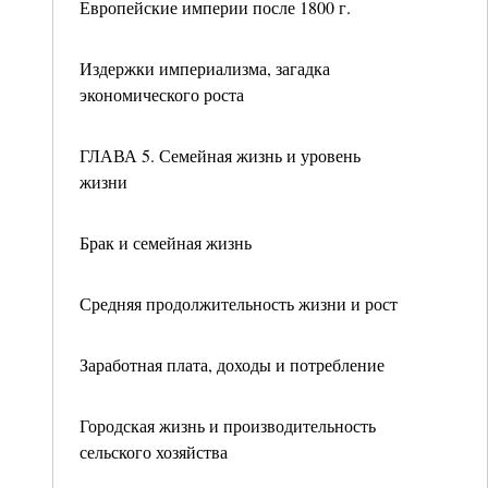
Европейские империи после 1800 г.
Издержки империализма, загадка
экономического роста
ГЛАВА 5. Семейная жизнь и уровень
жизни
Брак и семейная жизнь
Средняя продолжительность жизни и рост
Заработная плата, доходы и потребление
Городская жизнь и производительность
сельского хозяйства