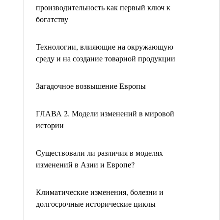
производительность как первый ключ к
богатству
Технологии, влияющие на окружающую
среду и на создание товарной продукции
Загадочное возвышение Европы
ГЛАВА 2. Модели изменений в мировой
истории
Существовали ли различия в моделях
изменений в Азии и Европе?
Климатические изменения, болезни и
долгосрочные исторические циклы