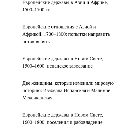
Европейские державы в Азии и Африке,
1500–1700 гг.
Европейские отношения с Азией и
Африкой, 1700–1800: попытки направить
поток вспять
Европейские державы в Новом Свете,
1500–1600: испанское завоевание
Две женщины, которые изменили мировую
историю: Изабелла Испанская и Малинче
Мексиканская
Европейские державы в Новом Свете,
1600–1800: поселения и рабовладение