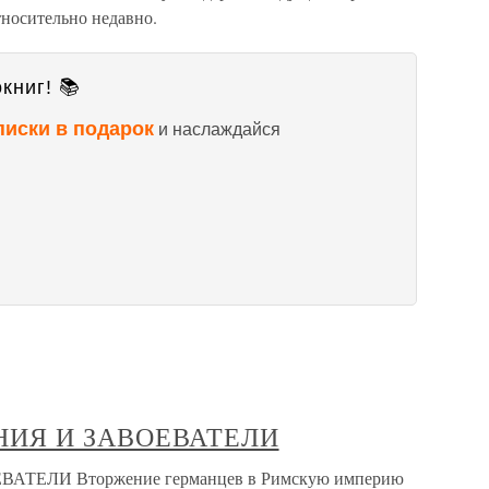
носительно недавно.
книг! 📚
писки в подарок
и наслаждайся
АНИЯ И ЗАВОЕВАТЕЛИ
ВАТЕЛИ Вторжение германцев в Римскую империю