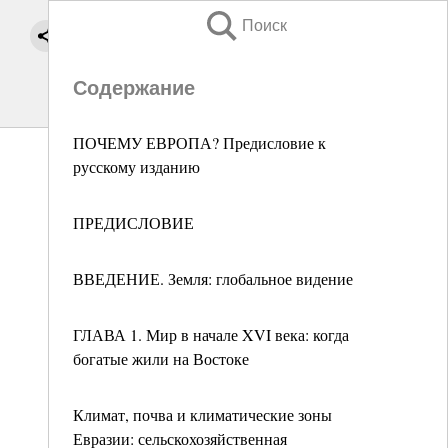
Поиск
Содержание
ПОЧЕМУ ЕВРОПА? Предисловие к
русскому изданию
ПРЕДИСЛОВИЕ
ВВЕДЕНИЕ. Земля: глобальное видение
ГЛАВА 1. Мир в начале XVI века: когда
богатые жили на Востоке
Климат, почва и климатические зоны
Евразии: сельскохозяйственная