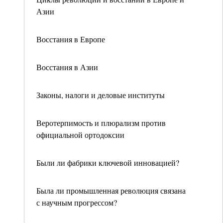
Азии
Восстания в Европе
Восстания в Азии
Законы, налоги и деловые институты
Веротерпимость и плюрализм против
официальной ортодоксии
Были ли фабрики ключевой инновацией?
Была ли промышленная революция связана
с научным прогрессом?