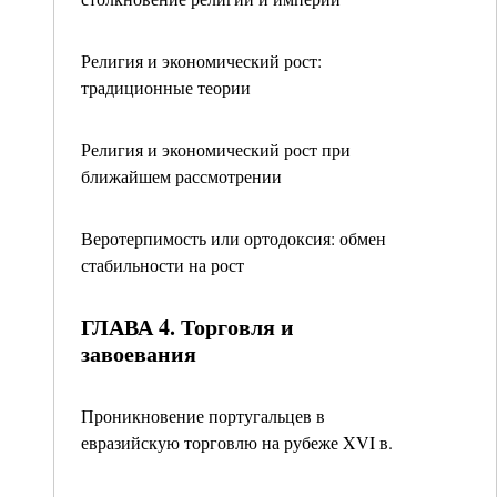
Религия и экономический рост:
традиционные теории
Религия и экономический рост при
ближайшем рассмотрении
Веротерпимость или ортодоксия: обмен
стабильности на рост
ГЛАВА 4. Торговля и
завоевания
Проникновение португальцев в
евразийскую торговлю на рубеже XVI в.