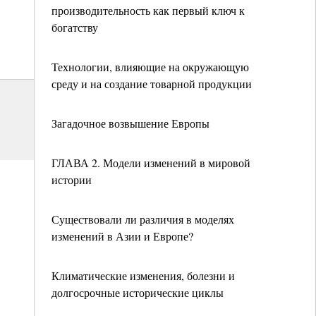
производительность как первый ключ к
богатству
Технологии, влияющие на окружающую
среду и на создание товарной продукции
Загадочное возвышение Европы
ГЛАВА 2. Модели изменений в мировой
истории
Существовали ли различия в моделях
изменений в Азии и Европе?
Климатические изменения, болезни и
долгосрочные исторические циклы