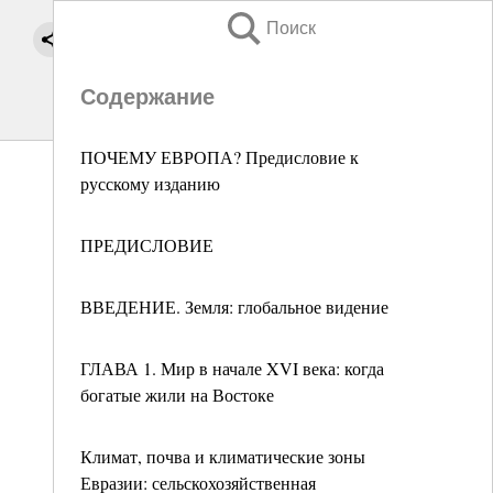
Поиск
Содержание
ПОЧЕМУ ЕВРОПА? Предисловие к
русскому изданию
ПРЕДИСЛОВИЕ
ВВЕДЕНИЕ. Земля: глобальное видение
ГЛАВА 1. Мир в начале XVI века: когда
богатые жили на Востоке
Климат, почва и климатические зоны
Евразии: сельскохозяйственная