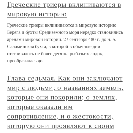
Греческие триеры вклиниваются в
мировую историю
Греческие триеры вклиниваются в мировую историю
Берега и бухты Средиземного моря нередко становились
аренами мировой истории. 27 сентября 480 г. до н. э.
Саламинская бухта, в которой в обычные дни
отстаивалось не более десятка рыбачьих лодок,
преобразилась до
Глава седьмая. Как они заключают
мир с людьми; о названиях земель,
которые они покорили; о землях,
которые оказали им
сопротивление, и о жестокости,
которую они проявляют к своим