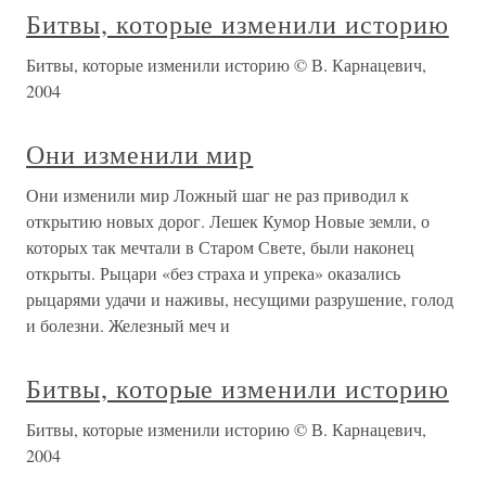
Битвы, которые изменили историю
Битвы, которые изменили историю © В. Карнацевич,
2004
Они изменили мир
Они изменили мир Ложный шаг не раз приводил к
открытию новых дорог. Лешек Кумор Новые земли, о
которых так мечтали в Старом Свете, были наконец
открыты. Рыцари «без страха и упрека» оказались
рыцарями удачи и наживы, несущими разрушение, голод
и болезни. Железный меч и
Битвы, которые изменили историю
Битвы, которые изменили историю © В. Карнацевич,
2004