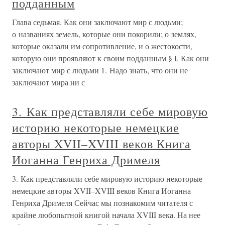
подданным
Глава седьмая. Как они заключают мир с людьми;
о названиях земель, которые они покорили; о землях,
которые оказали им сопротивление, и о жестокости,
которую они проявляют к своим подданным § I. Как они
заключают мир с людьми 1. Надо знать, что они не
заключают мира ни с
3. Как представляли себе мировую
историю некоторые немецкие
авторы XVII–XVIII веков Книга
Иоганна Генриха Дримеля
3. Как представляли себе мировую историю некоторые
немецкие авторы XVII–XVIII веков Книга Иоганна
Генриха Дримеля Сейчас мы познакомим читателя с
крайне любопытной книгой начала XVIII века. На нее