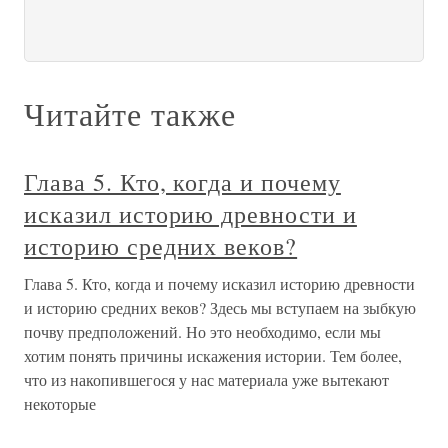
Читайте также
Глава 5. Кто, когда и почему
исказил историю древности и
историю средних веков?
Глава 5. Кто, когда и почему исказил историю древности
и историю средних веков? Здесь мы вступаем на зыбкую
почву предположений. Но это необходимо, если мы
хотим понять причины искажения истории. Тем более,
что из накопившегося у нас материала уже вытекают
некоторые