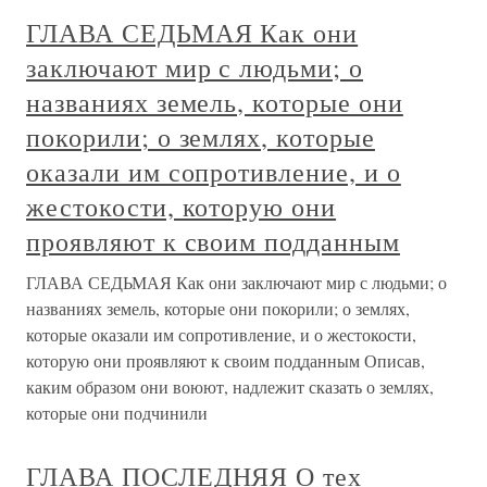
ГЛАВА СЕДЬМАЯ Как они
заключают мир с людьми; о
названиях земель, которые они
покорили; о землях, которые
оказали им сопротивление, и о
жестокости, которую они
проявляют к своим подданным
ГЛАВА СЕДЬМАЯ Как они заключают мир с людьми; о
названиях земель, которые они покорили; о землях,
которые оказали им сопротивление, и о жестокости,
которую они проявляют к своим подданным Описав,
каким образом они воюют, надлежит сказать о землях,
которые они подчинили
ГЛАВА ПОСЛЕДНЯЯ О тех