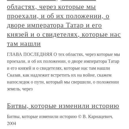
областях, через которые мы
проехали, и об их положении, о
дворе императора Татар и его
князей и о свидетелях, которые нас
там нашли
ГЛАВА ПОСЛЕДНЯЯ О тех областях, через которые мы
проехали, и об их положении, о дворе императора Татар
и его князей и о свидетелях, которые нас там нашли
Сказав, как надлежит встретить их на войне, скажем
напоследок о пути, который мы свершили, о положении
земель, через
Битвы, которые изменили историю
Битвы, которые изменили историю © В. Карнацевич,
2004