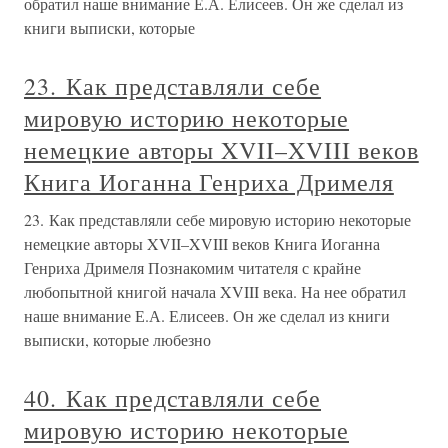
обратил наше внимание Е.А. Елисеев. Он же сделал из
книги выписки, которые
23. Как представляли себе
мировую историю некоторые
немецкие авторы XVII–XVIII веков
Книга Иоганна Генриха Дримеля
23. Как представляли себе мировую историю некоторые
немецкие авторы XVII–XVIII веков Книга Иоганна
Генриха Дримеля Познакомим читателя с крайне
любопытной книгой начала XVIII века. На нее обратил
наше внимание Е.А. Елисеев. Он же сделал из книги
выписки, которые любезно
40. Как представляли себе
мировую историю некоторые