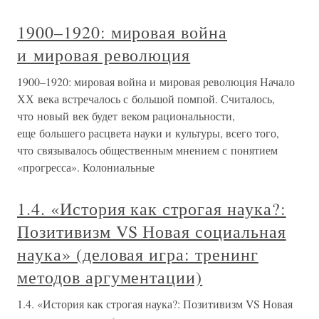
1900–1920: мировая война
и мировая революция
1900–1920: мировая война и мировая революция Начало
ХХ века встречалось с большой помпой. Считалось,
что новый век будет веком рациональности,
еще большего расцвета науки и культуры, всего того,
что связывалось общественным мнением с понятием
«прогресса». Колониальные
1.4. «История как строгая наука?:
Позитивизм VS Новая социальная
наука» (деловая игра: тренинг
методов аргументации)
1.4. «История как строгая наука?: Позитивизм VS Новая