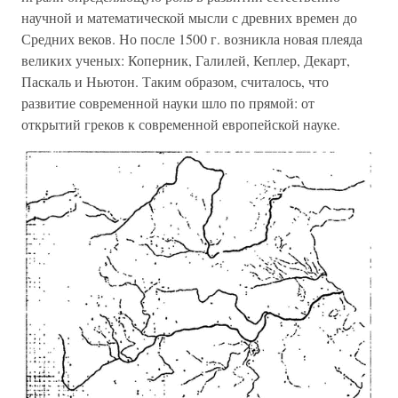
научной и математической мысли с древних времен до
Средних веков. Но после 1500 г. возникла новая плеяда
великих ученых: Коперник, Галилей, Кеплер, Декарт,
Паскаль и Ньютон. Таким образом, считалось, что
развитие современной науки шло по прямой: от
открытий греков к современной европейской науке.