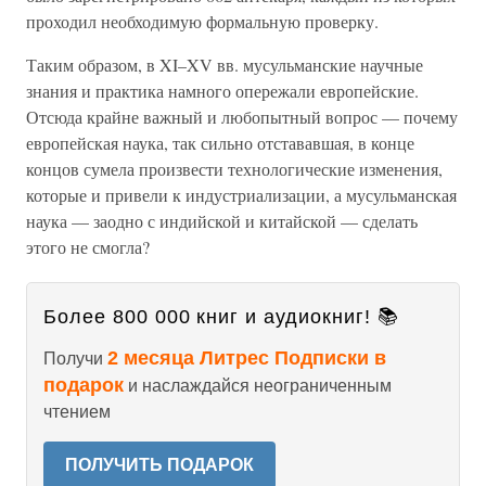
проходил необходимую формальную проверку.
Таким образом, в XI–XV вв. мусульманские научные
знания и практика намного опережали европейские.
Отсюда крайне важный и любопытный вопрос — почему
европейская наука, так сильно отстававшая, в конце
концов сумела произвести технологические изменения,
которые и привели к индустриализации, а мусульманская
наука — заодно с индийской и китайской — сделать
этого не смогла?
Более 800 000 книг и аудиокниг! 📚
2 месяца Литрес Подписки в
Получи
подарок
и наслаждайся неограниченным
чтением
ПОЛУЧИТЬ ПОДАРОК