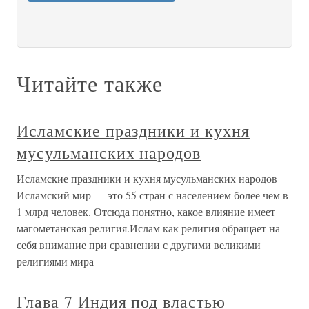
Читайте также
Исламские праздники и кухня
мусульманских народов
Исламские праздники и кухня мусульманских народов
Исламский мир — это 55 стран с населением более чем в
1 млрд человек. Отсюда понятно, какое влияние имеет
магометанская религия.Ислам как религия обращает на
себя внимание при сравнении с другими великими
религиями мира
Глава 7 Индия под властью