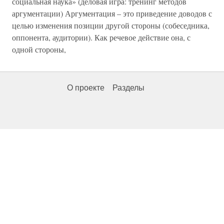
социальная наука» (деловая игра: тренинг методов
аргументации) Аргументация – это приведение доводов с
целью изменения позиции другой стороны (собеседника,
оппонента, аудитории). Как речевое действие она, с
одной стороны,
О проекте
Разделы