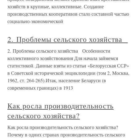
хозяйств в крупные, коллективные. Создание
производственных кооперативов стало составной частью
социально-экономической
2. Проблемы сельского хозяйства
2. Проблемы сельского хозяйства Особенности
коллективного хозяйствования Для начала займемся
статистикой. Данные взяты из статьи «Белорусская ССР»
в Советской исторической энциклопедии (том 2, Москва,
1962, ст. 264-265).Итак, население Беларуси (в
современных границах) в 1913
Как росла производительность
сельского хозяйства?
Как росла производительность сельского хозяйства?
Почему в одних странах производительность сельского