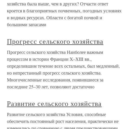
хозяйства была выше, чем в других? Отчасти ответ
кроется в благоприятных почвенных, погодных условиях
и водных ресурсах. Области с богатой почвой и
большими запасами
Прогресс сельского хозяйства
Прогресс сельского хозяйства Наиболее важным
процессом в истории Франции X–XIII вв.,
определившим течение всех остальных, был медленный,
но непрестанный прогресс сельского хозяйства.
Многочисленные исследования, появившиеся за
последние 25–30 лет, позволяют достаточно
Развитие сельского хозяйства
Развитие сельского хозяйства Условия, способные
обеспечить постоянный рост населения, практически не
изменились по сравнению с двумя предшествовавшими