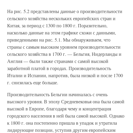
На рис. 5.2 представлены данные о производительности
сельского хозяйства нескольких европейских стран и
Китая, за период с 1300 по 1800 г. Поразительно,
насколько данные на этом графике схожи с данными,
приведенными на рис. 5.1. Мы обнаруживаем, что
страны с самым высоким уровнем производительности
сельского хозяйства в 1700 г. — Бельгия, Нидерланды и
Англия — были также странами с самой высокой
заработной платой в городах. Производительность
Италии и Испании, напротив, была низкой и после 1700
г. снизилась еще больше.
Производительность Бельгии начиналась с очень
высокого уровня. В эпоху Средневековья она была самой
высокой в Европе, благодаря чему и концентрация
городского населения в ней была самой высокой. Однако
к 1800 г. она постепенно пришла в упадок и утратила
лидирующие позиции, уступив другим европейским