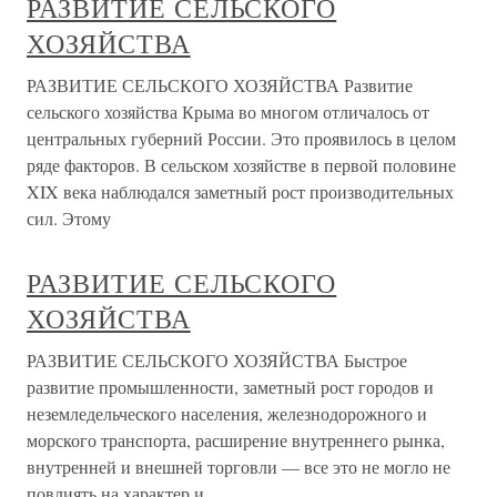
РАЗВИТИЕ СЕЛЬСКОГО
ХОЗЯЙСТВА
РАЗВИТИЕ СЕЛЬСКОГО ХОЗЯЙСТВА Развитие
сельского хозяйства Крыма во многом отличалось от
центральных губерний России. Это проявилось в целом
ряде факторов. В сельском хозяйстве в первой половине
XIX века наблюдался заметный рост производительных
сил. Этому
РАЗВИТИЕ СЕЛЬСКОГО
ХОЗЯЙСТВА
РАЗВИТИЕ СЕЛЬСКОГО ХОЗЯЙСТВА Быстрое
развитие промышленности, заметный рост городов и
неземледельческого населения, железнодорожного и
морского транспорта, расширение внутреннего рынка,
внутренней и внешней торговли — все это не могло не
повлиять на характер и