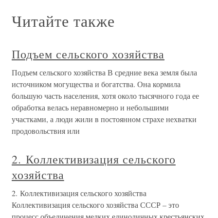
Читайте также
Подъем сельского хозяйства
Подъем сельского хозяйства В средние века земля была
источником могущества и богатства. Она кормила
большую часть населения, хотя около тысячного года ее
обработка велась неравномерно и небольшими
участками, а люди жили в постоянном страхе нехватки
продовольствия или
2. Коллективизация сельского
хозяйства
2. Коллективизация сельского хозяйства
Коллективизация сельского хозяйства СССР – это
процесс объединения мелких единоличных крестьянских