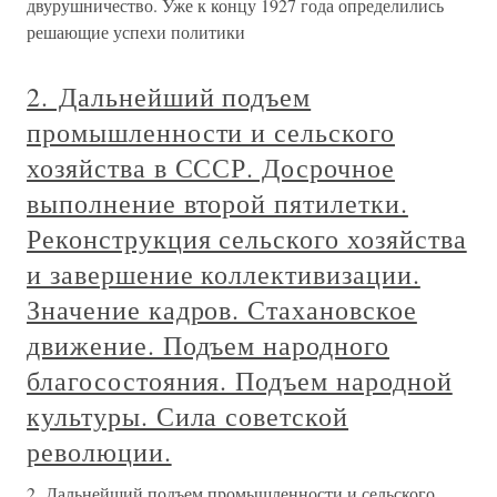
двурушничество. Уже к концу 1927 года определились
решающие успехи политики
2. Дальнейший подъем
промышленности и сельского
хозяйства в СССР. Досрочное
выполнение второй пятилетки.
Реконструкция сельского хозяйства
и завершение коллективизации.
Значение кадров. Стахановское
движение. Подъем народного
благосостояния. Подъем народной
культуры. Сила советской
революции.
2. Дальнейший подъем промышленности и сельского