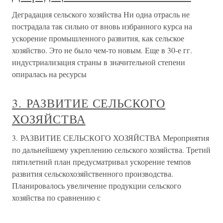
Деградация сельского хозяйства Ни одна отрасль не
пострадала так сильно от вновь избранного курса на
ускорение промышленного развития, как сельское
хозяйство. Это не было чем-то новым. Еще в 30-е гг.
индустриализация страны в значительной степени
опиралась на ресурсы
3. РАЗВИТИЕ СЕЛЬСКОГО
ХОЗЯЙСТВА
3. РАЗВИТИЕ СЕЛЬСКОГО ХОЗЯЙСТВА Мероприятия
по дальнейшему укреплению сельского хозяйства. Третий
пятилетний план предусматривал ускорение темпов
развития сельскохозяйственного производства.
Планировалось увеличение продукции сельского
хозяйства по сравнению с