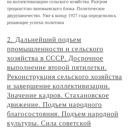
на коллективизацию сельского хозяйства. Разгром
троцкистско-зиновьевского блока. Политическое
двурушничество. Уже к концу 1927 года определились
решающие успехи политики
2. Дальнейший подъем
промышленности и сельского
хозяйства в СССР. Досрочное
выполнение второй пятилетки.
Реконструкция сельского хозяйства
и завершение коллективизации.
Значение кадров. Стахановское
движение. Подъем народного
благосостояния. Подъем народной
культуры. Сила советской