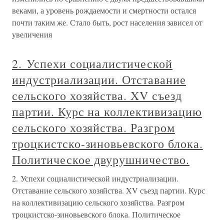
веками, а уровень рождаемости и смертности остался
почти таким же. Стало быть, рост населения зависел от
увеличения
2. Успехи социалистической
индустриализации. Отставание
сельского хозяйства. XV съезд
партии. Курс на коллективизацию
сельского хозяйства. Разгром
троцкистско-зиновьевского блока.
Политическое двурушничество.
2. Успехи социалистической индустриализации.
Отставание сельского хозяйства. XV съезд партии. Курс
на коллективизацию сельского хозяйства. Разгром
троцкистско-зиновьевского блока. Политическое