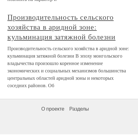
Производительность сельского
хозяйства в аридной зоне:
кульминация затяжной болезни
Производительность сельского хозяйства в аридной зоне:
кульминация затяжной болезни В эпоху монгольского
владычества произошло коренное изменение
экономических и социальных механизмов большинства
центральных областей аридной зоны и некоторых
соседних районов. Об
О проекте
Разделы