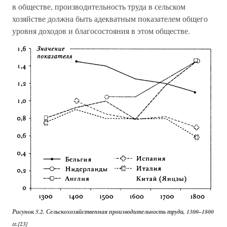
в обществе, производительность труда в сельском
хозяйстве должна быть адекватным показателем общего
уровня доходов и благосостояния в этом обществе.
Рисунок 5.2. Сельскохозяйственная производительность труда, 1300–1800
гг.{23}