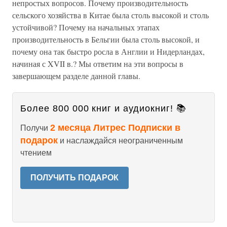
непростых вопросов. Почему производительность
сельского хозяйства в Китае была столь высокой и столь
устойчивой? Почему на начальных этапах
производительность в Бельгии была столь высокой, и
почему она так быстро росла в Англии и Нидерландах,
начиная с XVII в.? Мы ответим на эти вопросы в
завершающем разделе данной главы.
Более 800 000 книг и аудиокниг! 📚
2 месяца Литрес Подписки в
Получи
подарок
и наслаждайся неограниченным
чтением
ПОЛУЧИТЬ ПОДАРОК