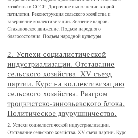
хозяйства в СССР. Досрочное выполнение второй
пятилетки. Реконструкция сельского хозяйства и
завершение коллективизации. Значение кадров.
Стахановское движение. Подъем народного
благосостояния. Подъем народной культуры.
2. Успехи социалистической
индустриализации. Отставание
сельского хозяйства. XV съезд
партии. Курс на коллективизацию
сельского хозяйства. Разгром
троцкистско-зиновьевского блока.
Политическое двурушничество.
2. Успехи социалистической индустриализации.
Отставание сельского хозяйства. XV съезд партии. Курс