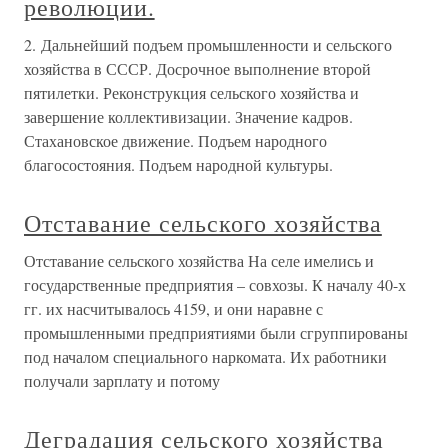
революции.
2. Дальнейший подъем промышленности и сельского
хозяйства в СССР. Досрочное выполнение второй
пятилетки. Реконструкция сельского хозяйства и
завершение коллективизации. Значение кадров.
Стахановское движение. Подъем народного
благосостояния. Подъем народной культуры.
Отставание сельского хозяйства
Отставание сельского хозяйства На селе имелись и
государственные предприятия – совхозы. К началу 40-х
гг. их насчитывалось 4159, и они наравне с
промышленными предприятиями были сгруппированы
под началом специального наркомата. Их работники
получали зарплату и потому
Деградация сельского хозяйства