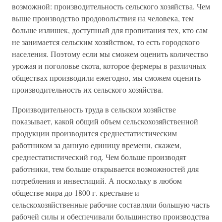
возможной: производительность сельского хозяйства. Чем
выше производство продовольствия на человека, тем
больше излишек, доступный для пропитания тех, кто сам
не занимается сельским хозяйством, то есть городского
населения. Поэтому если мы сможем оценить количество
урожая и поголовье скота, которое фермеры в различных
обществах производили ежегодно, мы сможем оценить
производительность их сельского хозяйства.
Производительность труда в сельском хозяйстве
показывает, какой общий объем сельскохозяйственной
продукции производится среднестатистическим
работником за данную единицу времени, скажем,
среднестатистический год. Чем больше производят
работники, тем больше открывается возможностей для
потребления и инвестиций. А поскольку в любом
обществе мира до 1800 г. крестьяне и
сельскохозяйственные рабочие составляли большую часть
рабочей силы и обеспечивали большинство производства