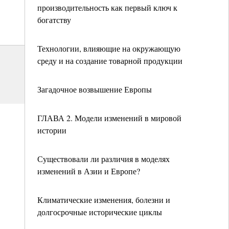
производительность как первый ключ к
богатству
Технологии, влияющие на окружающую
среду и на создание товарной продукции
Загадочное возвышение Европы
ГЛАВА 2. Модели изменений в мировой
истории
Существовали ли различия в моделях
изменений в Азии и Европе?
Климатические изменения, болезни и
долгосрочные исторические циклы