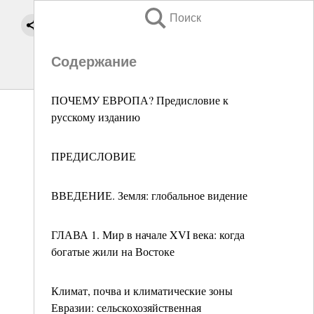
Поиск
Содержание
ПОЧЕМУ ЕВРОПА? Предисловие к
русскому изданию
ПРЕДИСЛОВИЕ
ВВЕДЕНИЕ. Земля: глобальное видение
ГЛАВА 1. Мир в начале XVI века: когда
богатые жили на Востоке
Климат, почва и климатические зоны
Евразии: сельскохозяйственная