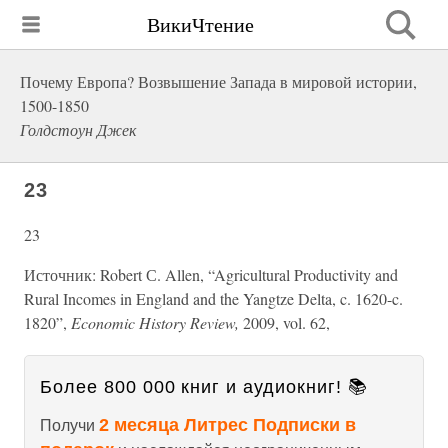
ВикиЧтение
Почему Европа? Возвышение Запада в мировой истории,
1500-1850
Голдстоун Джек
23
23
Источник: Robert С. Allen, “Agricultural Productivity and
Rural Incomes in England and the Yangtze Delta, c. 1620-c.
1820”,
Economic History Review,
2009, vol. 62,
Более 800 000 книг и аудиокниг! 📚
2 месяца Литрес Подписки в
Получи