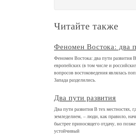
Читайте также
Феномен Востока: два п
Феномен Востока: два пути развития В
европейских (в том числе и российск
вопросов востоковедения являлась поп
Запада разделились.
Два пути развития
Два пути развития В тех местностях, г
земледелием, – люди, как правило, нач
быстрее приносящего отдачу, но позже 
устойчивый