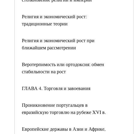
Религия и экономический рост:
традиционные теории
Религия и экономический рост при
ближайшем рассмотрении
Веротерпимость или ортодоксия: обмен
стабильности на рост
ГЛАВА 4. Торговля и завоевания
Проникновение португальцев в
евразийскую торговлю на рубеже XVI в.
Европейские державы в Азии и Африке,