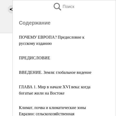
Поиск
Содержание
ПОЧЕМУ ЕВРОПА? Предисловие к
русскому изданию
ПРЕДИСЛОВИЕ
ВВЕДЕНИЕ. Земля: глобальное видение
ГЛАВА 1. Мир в начале XVI века: когда
богатые жили на Востоке
Климат, почва и климатические зоны
Евразии: сельскохозяйственная