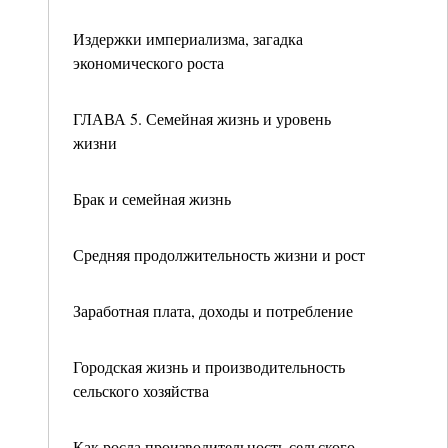
Издержки империализма, загадка
экономического роста
ГЛАВА 5. Семейная жизнь и уровень
жизни
Брак и семейная жизнь
Средняя продолжительность жизни и рост
Заработная плата, доходы и потребление
Городская жизнь и производительность
сельского хозяйства
Как росла производительность сельского