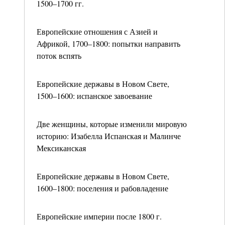
1500–1700 гг.
Европейские отношения с Азией и
Африкой, 1700–1800: попытки направить
поток вспять
Европейские державы в Новом Свете,
1500–1600: испанское завоевание
Две женщины, которые изменили мировую
историю: Изабелла Испанская и Малинче
Мексиканская
Европейские державы в Новом Свете,
1600–1800: поселения и рабовладение
Европейские империи после 1800 г.