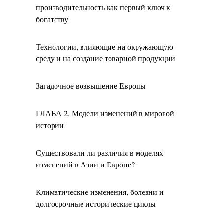
производительность как первый ключ к
богатству
Технологии, влияющие на окружающую
среду и на создание товарной продукции
Загадочное возвышение Европы
ГЛАВА 2. Модели изменений в мировой
истории
Существовали ли различия в моделях
изменений в Азии и Европе?
Климатические изменения, болезни и
долгосрочные исторические циклы