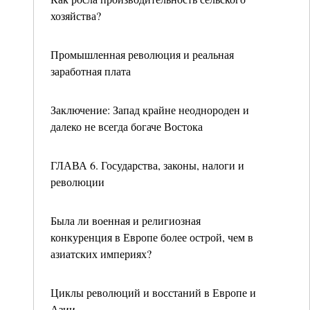
хозяйства?
Промышленная революция и реальная
заработная плата
Заключение: Запад крайне неоднороден и
далеко не всегда богаче Востока
ГЛАВА 6. Государства, законы, налоги и
революции
Была ли военная и религиозная
конкуренция в Европе более острой, чем в
азиатских империях?
Циклы революций и восстаний в Европе и
Азии