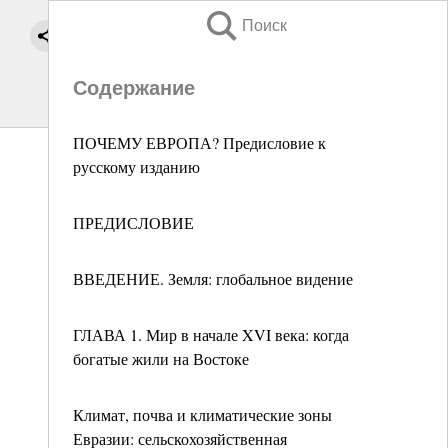
Поиск
Содержание
ПОЧЕМУ ЕВРОПА? Предисловие к
русскому изданию
ПРЕДИСЛОВИЕ
ВВЕДЕНИЕ. Земля: глобальное видение
ГЛАВА 1. Мир в начале XVI века: когда
богатые жили на Востоке
Климат, почва и климатические зоны
Евразии: сельскохозяйственная