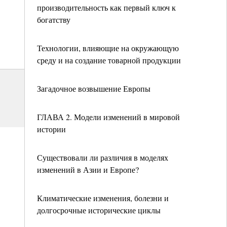
производительность как первый ключ к
богатству
Технологии, влияющие на окружающую
среду и на создание товарной продукции
Загадочное возвышение Европы
ГЛАВА 2. Модели изменений в мировой
истории
Существовали ли различия в моделях
изменений в Азии и Европе?
Климатические изменения, болезни и
долгосрочные исторические циклы