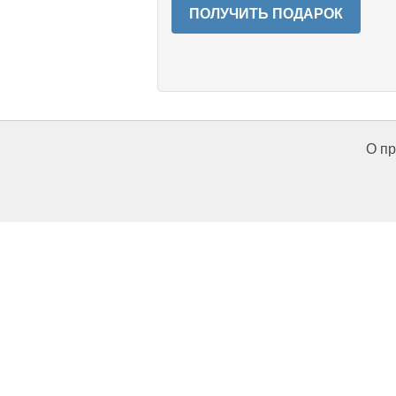
ПОЛУЧИТЬ ПОДАРОК
О пр