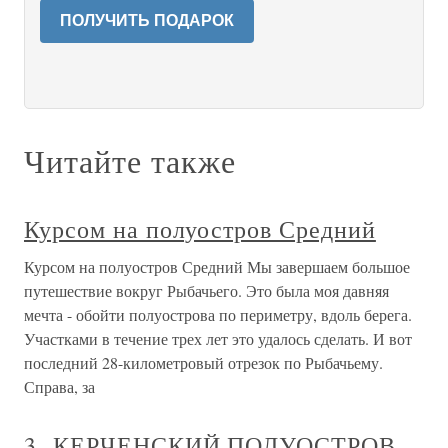
ПОЛУЧИТЬ ПОДАРОК
Читайте также
Курсом на полуостров Средний
Курсом на полуостров Средний Мы завершаем большое
путешествие вокруг Рыбачьего. Это была моя давняя
мечта - обойти полуострова по периметру, вдоль берега.
Участками в течение трех лет это удалось сделать. И вот
последний 28-километровый отрезок по Рыбачьему.
Справа, за
3. КЕРЧЕНСКИЙ ПОЛУОСТРОВ