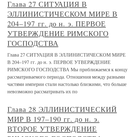
Глава 27 СИТУАЦИЯ В
ЭЛЛИНИСТИЧЕСКОМ МИРЕ В
204–197 гг. до н. э. ПЕРВОЕ
УТВЕРЖДЕНИЕ РИМСКОГО
ГОСПОДСТВА
Глава 27 СИТУАЦИЯ В ЭЛЛИНИСТИЧЕСКОМ МИРЕ
В 204–197 гг. до н. э. ПЕРВОЕ УТВЕРЖДЕНИЕ
РИМСКОГО ГОСПОДСТВА Мы приближаемся к концу
рассматриваемого периода. Отношения между разными
частями империи стали настолько близкими, что больше
невозможно рассматривать их по
Глава 28 ЭЛЛИНИСТИЧЕСКИЙ
МИР В 197–190 гг. до н. э.
ВТОРОЕ УТВЕРЖДЕНИЕ