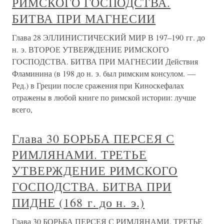
РИМСКОГО ГОСПОДСТВА.
БИТВА ПРИ МАГНЕСИИ
Глава 28 ЭЛЛИНИСТИЧЕСКИЙ МИР В 197–190 гг. до
н. э. ВТОРОЕ УТВЕРЖДЕНИЕ РИМСКОГО
ГОСПОДСТВА. БИТВА ПРИ МАГНЕСИИ Действия
Фламинина (в 198 до н. э. был римским консулом. —
Ред.) в Греции после сражения при Киноскефалах
отражены в любой книге по римской истории: лучше
всего,
Глава 30 БОРЬБА ПЕРСЕЯ С
РИМЛЯНАМИ. ТРЕТЬЕ
УТВЕРЖДЕНИЕ РИМСКОГО
ГОСПОДСТВА. БИТВА ПРИ
ПИДНЕ (168 г. до н. э.)
Глава 30 БОРЬБА ПЕРСЕЯ С РИМЛЯНАМИ. ТРЕТЬЕ