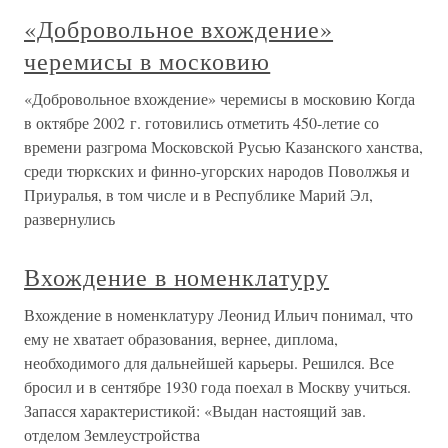
«Добровольное вхождение»
черемисы в московию
«Добровольное вхождение» черемисы в московию Когда
в октябре 2002 г. готовились отметить 450-летие со
времени разгрома Московской Русью Казанского ханства,
среди тюркских и финно-угорских народов Поволжья и
Приуралья, в том числе и в Республике Марий Эл,
развернулись
Вхождение в номенклатуру
Вхождение в номенклатуру Леонид Ильич понимал, что
ему не хватает образования, вернее, диплома,
необходимого для дальнейшей карьеры. Решился. Все
бросил и в сентябре 1930 года поехал в Москву учиться.
Запасся характеристикой: «Выдан настоящий зав.
отделом Землеустройства