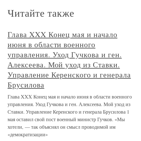
Читайте также
Глава XXX Конец мая и начало
июня в области военного
управления. Уход Гучкова и ген.
Алексеева. Мой уход из Ставки.
Управление Керенского и генерала
Брусилова
Глава XXX Конец мая и начало июня в области военного
управления. Уход Гучкова и ген. Алексеева. Мой уход из
Ставки. Управление Керенского и генерала Брусилова 1
мая оставил свой пост военный министр Гучков. «Мы
хотели, — так объяснял он смысл проводимой им
«демократизации»