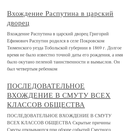
Вхождение Распутина в царский
дворец
Вхождение Распутина в царский дворец Григорий
Ефимович Распутин родился в селе Покровском
Тюменского уезда Тобольской губернии в 1869 г. Долгое
время не было известно точной даты его рождения, а имя
было окутано пеленой таинственности и вымыслов. Он
был четвертым ребенком
ПОСЛЕДОВАТЕЛЬНОЕ
ВХОЖДЕНИЕ В СМУТУ ВСЕХ
КЛАССОВ ОБЩЕСТВА
ПОСЛЕДОВАТЕЛЬНОЕ ВХОЖДЕНИЕ В СМУТУ
ВСЕХ КЛАССОВ ОБЩЕСТВА Скрытые причины
Смуты открываются при обзоре событий Смутного