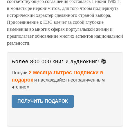
соответствующего соглашения состоялась 1 июня 1985 г.
в монастыре иеронимитов, для того чтобы подчеркнуть
исторический характер сделанного страной выбора.
Присоединение к ЕЭС влечет за собой глубокие
изменения во многих сферах португальской жизни и
предполагает обновление многих аспектов национальной
реальности.
Более 800 000 книг и аудиокниг! 📚
2 месяца Литрес Подписки в
Получи
подарок
и наслаждайся неограниченным
чтением
ПОЛУЧИТЬ ПОДАРОК