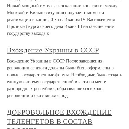
Новый мощный импульс к эскалации конфликта между
Москвой и Вильно ситуация получает с момента
реанимации в конце 50-х гг. Иваном IV Васильевичем
(Грозным) курса своего деда Ивана III на обеспечение
государству выхода к
Вхождение Украины в СССР
Вхождение Украины в СССР После завершения
революции ее итоги должны были быть оформлены в
новые государственные формы. Необходимо было создать
единую систему государственной власти на месте
разнородных республик, образовавшихся в ходе
революции и оказавшихся под
ДОБРОВОЛЬНОЕ ВХОЖДЕНИЕ
ТЕЛЕНГЕТОВ В СОСТАВ