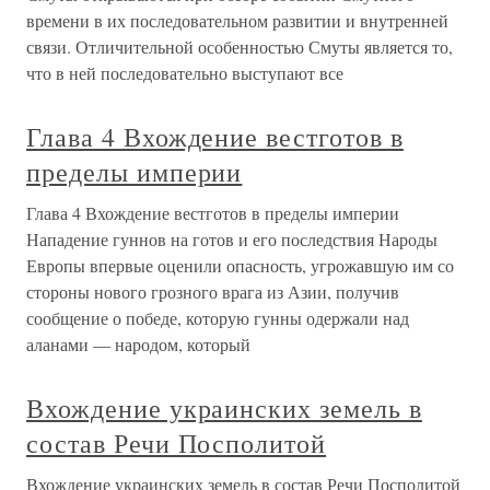
времени в их последовательном развитии и внутренней
связи. Отличительной особенностью Смуты является то,
что в ней последовательно выступают все
Глава 4 Вхождение вестготов в
пределы империи
Глава 4 Вхождение вестготов в пределы империи
Нападение гуннов на готов и его последствия Народы
Европы впервые оценили опасность, угрожавшую им со
стороны нового грозного врага из Азии, получив
сообщение о победе, которую гунны одержали над
аланами — народом, который
Вхождение украинских земель в
состав Речи Посполитой
Вхождение украинских земель в состав Речи Посполитой