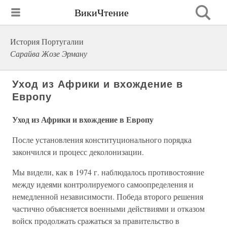
ВикиЧтение
История Португалии
Сарайва Жозе Эрману
Уход из Африки и вхождение в
Европу
Уход из Африки и вхождение в Европу
После установления конституционального порядка
закончился и процесс деколонизации.
Мы видели, как в 1974 г. наблюдалось противостояние
между идеями контролируемого самоопределения и
немедленной независимости. Победа второго решения
частично объясняется военными действиями и отказом
войск продолжать сражаться за правительство в