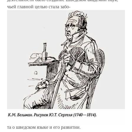
чьей главной целью стала забо-
та о шведском языке и его развитии.