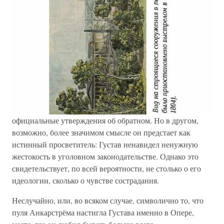
официальные утверждения об обратном. Но в другом,
возможно, более значимом смысле он предстает как
истинный просветитель: Густав ненавидел ненужную
жестокость в уголовном законодательстве. Однако это
свидетельствует, по всей вероятности, не столько о его
идеологии, сколько о чувстве сострадания.
Неслучайно, или, во всяком случае, символично то, что
пуля Анкарстрёма настигла Густава именно в Опере,