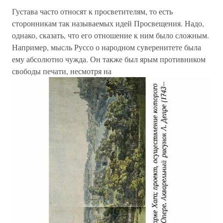
Густава часто относят к просветителям, то есть
сторонникам так называемых идей Просвещения. Надо,
однако, сказать, что его отношение к ним было сложным.
Например, мысль Руссо о народном суверенитете была
ему абсолютно чужда. Он также был ярым противником
свободы печати, несмотря на