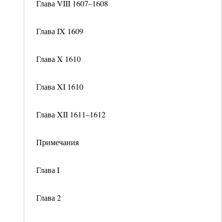
Глава VIII 1607–1608
Глава IX 1609
Глава X 1610
Глава XI 1610
Глава XII 1611–1612
Примечания
Глава I
Глава 2