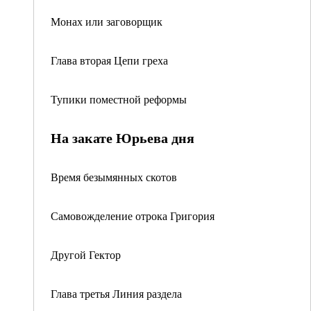
Монах или заговорщик
Глава вторая Цепи греха
Тупики поместной реформы
На закате Юрьева дня
Время безымянных скотов
Самовожделение отрока Григория
Другой Гектор
Глава третья Линия раздела