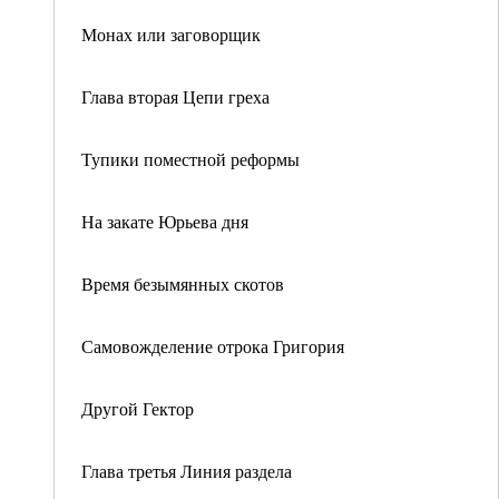
Монах или заговорщик
Глава вторая Цепи греха
Тупики поместной реформы
На закате Юрьева дня
Время безымянных скотов
Самовожделение отрока Григория
Другой Гектор
Глава третья Линия раздела