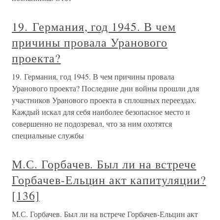
19. Германия, год 1945. В чем
причины провала Уранового
проекта?
19. Германия, год 1945. В чем причины провала
Уранового проекта? Последние дни войны прошли для
участников Уранового проекта в сплошных переездах.
Каждый искал для себя наиболее безопасное место и
совершенно не подозревал, что за ним охотятся
специальные службы
М.С. Горбачев. Был ли на встрече
Горбачев-Ельцин акт капитуляции?
[136]
М.С. Горбачев. Был ли на встрече Горбачев-Ельцин акт