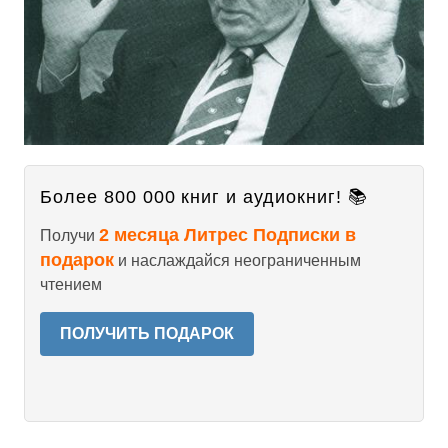
Более 800 000 книг и аудиокниг! 📚
2 месяца Литрес Подписки в
Получи
подарок
и наслаждайся неограниченным
чтением
ПОЛУЧИТЬ ПОДАРОК