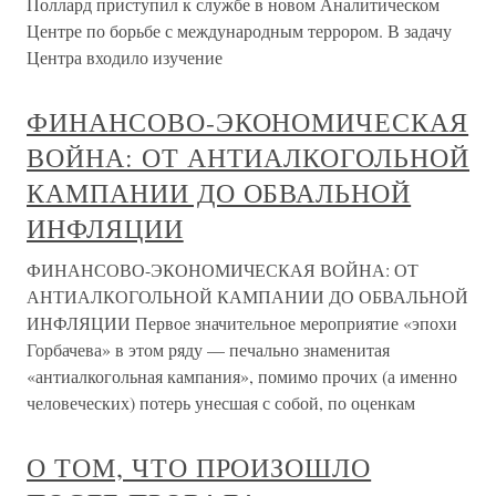
Поллард приступил к службе в новом Аналитическом
Центре по борьбе с международным террором. В задачу
Центра входило изучение
ФИНАНСОВО-ЭКОНОМИЧЕСКАЯ
ВОЙНА: ОТ АНТИАЛКОГОЛЬНОЙ
КАМПАНИИ ДО ОБВАЛЬНОЙ
ИНФЛЯЦИИ
ФИНАНСОВО-ЭКОНОМИЧЕСКАЯ ВОЙНА: ОТ
АНТИАЛКОГОЛЬНОЙ КАМПАНИИ ДО ОБВАЛЬНОЙ
ИНФЛЯЦИИ Первое значительное мероприятие «эпохи
Горбачева» в этом ряду — печально знаменитая
«антиалкогольная кампания», помимо прочих (а именно
человеческих) потерь унесшая с собой, по оценкам
О ТОМ, ЧТО ПРОИЗОШЛО