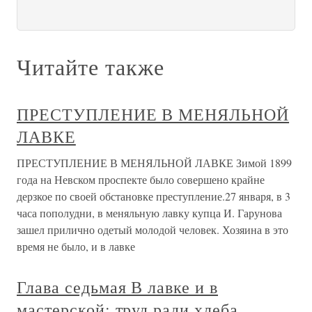
Читайте также
ПРЕСТУПЛЕНИЕ В МЕНЯЛЬНОЙ
ЛАВКЕ
ПРЕСТУПЛЕНИЕ В МЕНЯЛЬНОЙ ЛАВКЕ Зимой 1899
года на Невском проспекте было совершено крайне
дерзкое по своей обстановке преступление.27 января, в 3
часа пополудни, в меняльную лавку купца И. Гарунова
зашел прилично одетый молодой человек. Хозяина в это
время не было, и в лавке
Глава седьмая В лавке и в
мастерской: труд ради хлеба