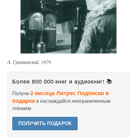
А. Гранковский. 1879.
Более 800 000 книг и аудиокниг! 📚
2 месяца Литрес Подписки в
Получи
подарок
и наслаждайся неограниченным
чтением
ПОЛУЧИТЬ ПОДАРОК