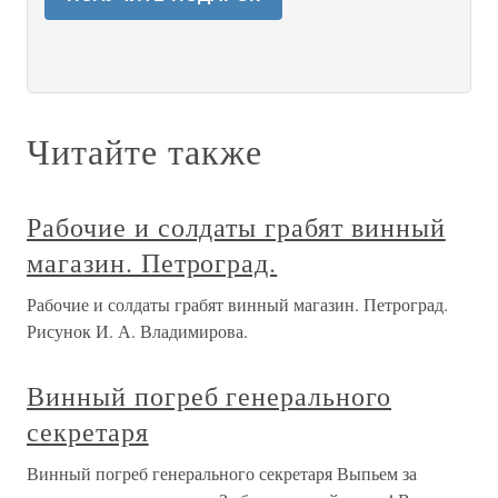
Читайте также
Рабочие и солдаты грабят винный
магазин. Петроград.
Рабочие и солдаты грабят винный магазин. Петроград.
Рисунок И. А. Владимирова.
Винный погреб генерального
секретаря
Винный погреб генерального секретаря Выпьем за