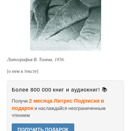
Литография В. Тимма, 1856.
[о нем в тексте]
Более 800 000 книг и аудиокниг! 📚
2 месяца Литрес Подписки в
Получи
подарок
и наслаждайся неограниченным
чтением
ПОЛУЧИТЬ ПОДАРОК