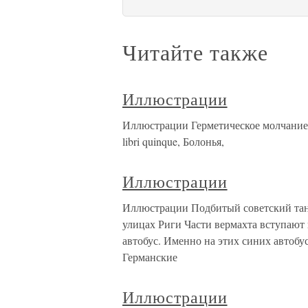
Читайте также
Иллюстрации
Иллюстрации Герметическое молчание.
libri quinque, Болонья,
Иллюстрации
Иллюстрации Подбитый советский танк
улицах Риги Части вермахта вступают
автобус. Именно на этих синих автобу
Германские
Иллюстрации