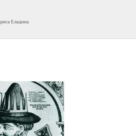
ориса Ельцина