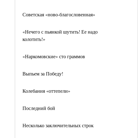
Советская «ново-благословенная»
«Нечего с пьянкой шутить! Ее надо
колотить!»
«Наркомовские» сто граммов
Выпьем за Победу!
Колебания «оттепели»
Последний бой
Несколько заключительных строк