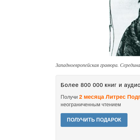
Западноевропейская гравюра. Середина
Более 800 000 книг и аудио
2 месяца Литрес Под
Получи
неограниченным чтением
ПОЛУЧИТЬ ПОДАРОК