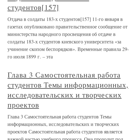
студентов[157]
Отдача в солдаты 183-х студентов[157] 11-го января в
газетах опубликовано правительственное сообщение от
министерства народного просвещения об отдаче в
солдаты 183-х студентов киевского университета «за
учинение скопом беспорядков». Временные правила 29-
го июля 1899 г. – эта
Глава 3 Самостоятельная работа
студентов Темы информационных,
исследовательских и творческих
проектов
Глава 3 Самостоятельная работа студентов Темы
информационных, исследовательских и творческих
проектов Самостоятельная работа студентов является
важной частью учебного процесса. Она проходит под