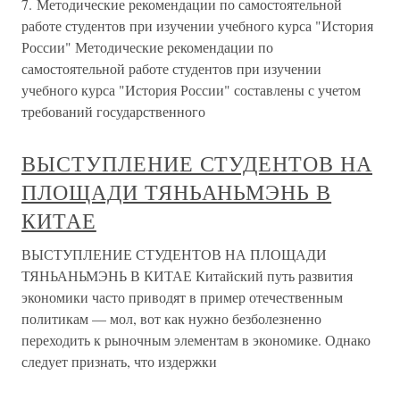
7. Методические рекомендации по самостоятельной
работе студентов при изучении учебного курса "История
России" Методические рекомендации по
самостоятельной работе студентов при изучении
учебного курса "История России" составлены с учетом
требований государственного
ВЫСТУПЛЕНИЕ СТУДЕНТОВ НА
ПЛОЩАДИ ТЯНЬАНЬМЭНЬ В
КИТАЕ
ВЫСТУПЛЕНИЕ СТУДЕНТОВ НА ПЛОЩАДИ
ТЯНЬАНЬМЭНЬ В КИТАЕ Китайский путь развития
экономики часто приводят в пример отечественным
политикам — мол, вот как нужно безболезненно
переходить к рыночным элементам в экономике. Однако
следует признать, что издержки