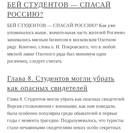
БЕЙ СТУДЕНТОВ — СПАСАЙ
РОССИЮ?
БЕЙ СТУДЕНТОВ — СПАСАЙ РОССИЮ? Как уже
упоминалось выше, значительная часть жителей Рогачево
занимались мясным бизнесом в московском Охотном
ряду. Конечно, слова о. И. Покровского, что в любой
мясной лавке Охотного ряда был минимум один
рогачевец, следует считать
Глава 8. Студентов могли убрать
как опасных свидетелей
Глава 8. Студентов могли убрать как опасных свидетелей
Версия столкновения с военными, как нам поведали,
была особенно популярна среди обывателей в первые
годы с момента трагедии. Подразумевалось, что туристы
стали нечаянными свидетелями неких особо секретных