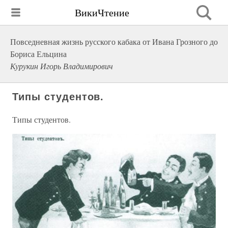
ВикиЧтение
Повседневная жизнь русского кабака от Ивана Грозного до
Бориса Ельцина
Курукин Игорь Владимирович
Типы студентов.
Типы студентов.