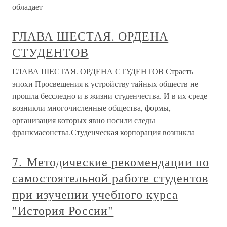
обладает
ГЛАВА ШЕСТАЯ. ОРДЕНА
СТУДЕНТОВ
ГЛАВА ШЕСТАЯ. ОРДЕНА СТУДЕНТОВ Страсть
эпохи Просвещения к устройству тайных обществ не
прошла бесследно и в жизни студенчества. И в их среде
возникли многочисленные общества, формы,
организация которых явно носили следы
франкмасонства.Студенческая корпорация возникла
7. Методические рекомендации по
самостоятельной работе студентов
при изучении учебного курса
"История России"