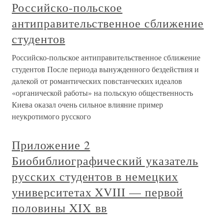
Российско-польское
антиправительственное сближение
студентов
Российско-польское антиправительственное сближение
студентов После периода вынужденного бездействия и
далекой от романтических повстанческих идеалов
«органической работы» на польскую общественность
Киева оказал очень сильное влияние пример
неукротимого русского
Приложение 2
Биобиблиографический указатель
русских студентов в немецких
университетах XVIII — первой
половины XIX вв