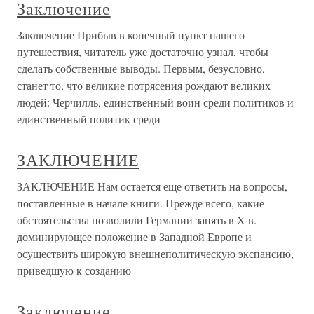
Заключение
Заключение Прибыв в конечный пункт нашего
путешествия, читатель уже достаточно узнал, чтобы
сделать собственные выводы. Первым, безусловно,
станет то, что великие потрясения рождают великих
людей: Черчилль, единственный воин среди политиков и
единственный политик среди
ЗАКЛЮЧЕНИЕ
ЗАКЛЮЧЕНИЕ Нам остается еще ответить на вопросы,
поставленные в начале книги. Прежде всего, какие
обстоятельства позволили Германии занять в X в.
доминирующее положение в Западной Европе и
осуществить широкую внешнеполитическую экспансию,
приведшую к созданию
Заключение