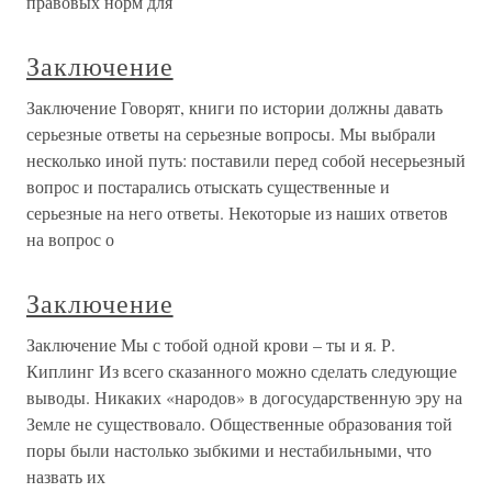
правовых норм для
Заключение
Заключение Говорят, книги по истории должны давать
серьезные ответы на серьезные вопросы. Мы выбрали
несколько иной путь: поставили перед собой несерьезный
вопрос и постарались отыскать существенные и
серьезные на него ответы. Некоторые из наших ответов
на вопрос о
Заключение
Заключение Мы с тобой одной крови – ты и я. Р.
Киплинг Из всего сказанного можно сделать следующие
выводы. Никаких «народов» в догосударственную эру на
Земле не существовало. Общественные образования той
поры были настолько зыбкими и нестабильными, что
назвать их