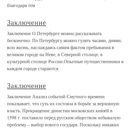
благодаря тем
Заключение
Заключение О Петербурге можно рассказывать
бесконечно. По Петербургу можно гулять часами, днями,
всю жизнь, наслаждаясь самим фактом пребывания в
великом городе на Неве, в Северной столице, в
культурной столице России.Опытные путешественники в
каждом городе стараются
Заключение
Заключение Анализ событий Смутного времени
показывает, что суть их состояла в борьбе за верховную
власть. Прекращение династии московских князей в
1598 г. поставило перед русским обществом небывалую
проблему – выбор нового государя. Поскольку никаких