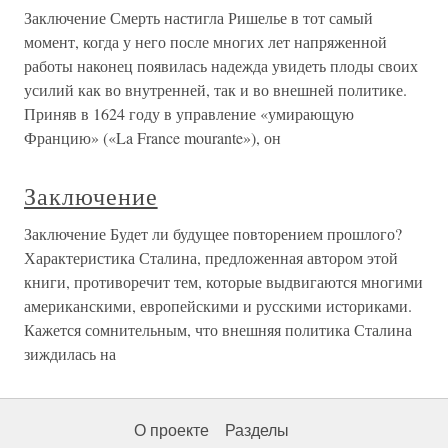
Заключение Смерть настигла Ришелье в тот самый
момент, когда у него после многих лет напряженной
работы наконец появилась надежда увидеть плоды своих
усилий как во внутренней, так и во внешней политике.
Приняв в 1624 году в управление «умирающую
Францию» («La France mourante»), он
Заключение
Заключение Будет ли будущее повторением прошлого?
Характеристика Сталина, предложенная автором этой
книги, противоречит тем, которые выдвигаются многими
американскими, европейскими и русскими историками.
Кажется сомнительным, что внешняя политика Сталина
зиждилась на
О проекте
Разделы