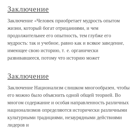
Заключение
Заключение «Человек приобретает мудрость опытом
жизни, который богат отрицаниями, и чем
продолжительнее его опытность, тем глубже его
мудрость: так и учебное, равно как и всякое заведение,
имеющее свою историю, т. е. органически
развивавшееся, потому что историю может
Заключение
Заключение Национализм слишком многообразен, чтобы
его можно было объяснить одной общей теорией. Во
многом содержание и особая направленность различных
национализмов определяются исторически различными
культурными традициями, незаурядными действиями
лидеров и