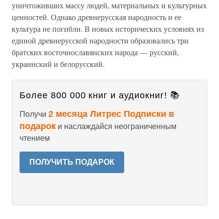
уничтоживших массу людей, материальных и культурных
ценностей. Однако древнерусская народность и ее
культура не погибли. В новых исторических условиях из
единой древнерусской народности образовались три
братских восточнославянских народа — русский,
украинский и белорусский.
Более 800 000 книг и аудиокниг! 📚
2 месяца Литрес Подписки в
Получи
подарок
и наслаждайся неограниченным
чтением
ПОЛУЧИТЬ ПОДАРОК