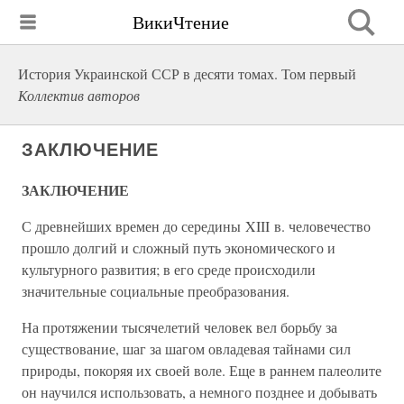
ВикиЧтение
История Украинской ССР в десяти томах. Том первый
Коллектив авторов
ЗАКЛЮЧЕНИЕ
ЗАКЛЮЧЕНИЕ
С древнейших времен до середины XIII в. человечество
прошло долгий и сложный путь экономического и
культурного развития; в его среде происходили
значительные социальные преобразования.
На протяжении тысячелетий человек вел борьбу за
существование, шаг за шагом овладевая тайнами сил
природы, покоряя их своей воле. Еще в раннем палеолите
он научился использовать, а немного позднее и добывать