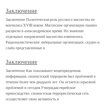
Заключение
Заключение Политическая роль русского масонства не
кончилась XVIII веком. Масонские организации пышно
расцвели в александровское время. Но значение
отдельных направлений масонства изменилось.
Рационалистические либеральные организации, скудно и
слабо представленные в
Заключение
Заключение Как показывают вешепрведенная
информация, сионистский терроризм был проблемой в
течение более чем двадцати лет. Он остается серьезной
проблемой и сегодня.Утверждая еврейское
превосходство, сионистская террористическая сеть
осуществляет свою активность в