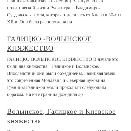
Галицко-Волынское княжество) Важную роль в
политической жизни Руси играла Владимиро-
Суздальская земля, которая отделилась от Киева в 30-х гг.
XII в. Она была расположена на
ГАЛИЦКО -ВОЛЫНСКОЕ
КНЯЖЕСТВО
ГАЛИЦКО-ВОЛЫНСКОЕ КНЯЖЕСТВО В начале это
были два княжества – Галицкое и Волынское.
Впоследствии они были объединены. Галицкая земля –
это современная Молдавия и Северная Буковина.
Границы Галицкой земли проходили следующим
образом. На юге граница доходила до
Волынское, Галицкое и Киевское
княжества