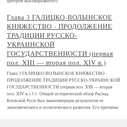
центром высокоразвитого
Глава 3 ГАЛИЦКО-ВОЛЫНСКОЕ
КНЯЖЕСТВО - ПРОДОЛЖЕНИЕ
ТРАДИЦИИ РУССКО-
УКРАИНСКОЙ
ГОСУДАРСТВЕННОСТИ (первая
пол. XIII — вторая пол. XIV в.)
Глава 3 ГАЛИЦКО-ВОЛЫНСКОЕ КНЯЖЕСТВО -
ПРОДОЛЖЕНИЕ ТРАДИЦИИ РУССКО-УКРАИНСКОЙ
ГОСУДАРСТВЕННОСТИ (первая пол. XIII — вторая
пол. XIV в.) 3.1. Общий исторический обзор Распад
Киевской Руси был закономерным результатом ее
экономического и политического развития. Его причины