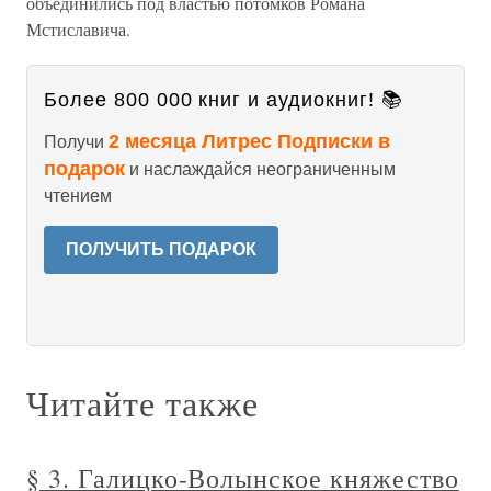
объединились под властью потомков Романа
Мстиславича.
Более 800 000 книг и аудиокниг! 📚
2 месяца Литрес Подписки в
Получи
подарок
и наслаждайся неограниченным
чтением
ПОЛУЧИТЬ ПОДАРОК
Читайте также
§ 3. Галицко-Волынское княжество