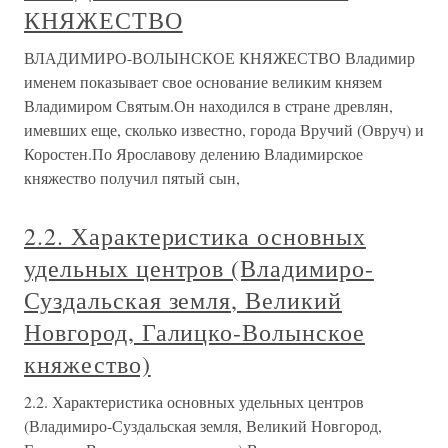
КНЯЖЕСТВО
ВЛАДИМИРО-ВОЛЫНСКОЕ КНЯЖЕСТВО Владимир
именем показывает свое основание великим князем
Владимиром Святым.Он находился в стране древлян,
имевших еще, сколько известно, города Вручий (Овруч) и
Коростен.По Ярославову делению Владимирское
княжество получил пятый сын,
2.2. Характеристика основных
удельных центров (Владимиро-
Суздальская земля, Великий
Новгород, Галицко-Волынское
княжество)
2.2. Характеристика основных удельных центров
(Владимиро-Суздальская земля, Великий Новгород,