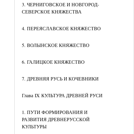
3. ЧЕРНИГОВСКОЕ И НОВГОРОД-
СЕВЕРСКОЕ КНЯЖЕСТВА
4. ПЕРЕЯСЛАВСКОЕ КНЯЖЕСТВО
5. ВОЛЫНСКОЕ КНЯЖЕСТВО
6. ГАЛИЦКОЕ КНЯЖЕСТВО
7. ДРЕВНЯЯ РУСЬ И КОЧЕВНИКИ
Глава IX КУЛЬТУРА ДРЕВНЕЙ РУСИ
1. ПУТИ ФОРМИРОВАНИЯ И
РАЗВИТИЯ ДРЕВНЕРУССКОЙ
КУЛЬТУРЫ