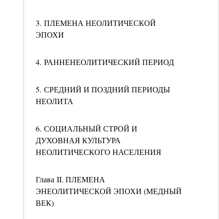
3. ПЛЕМЕНА НЕОЛИТИЧЕСКОЙ
ЭПОХИ
4. РАННЕНЕОЛИТИЧЕСКИЙ ПЕРИОД
5. СРЕДНИЙ И ПОЗДНИЙ ПЕРИОДЫ
НЕОЛИТА
6. СОЦИАЛЬНЫЙ СТРОЙ И
ДУХОВНАЯ КУЛЬТУРА
НЕОЛИТИЧЕСКОГО НАСЕЛЕНИЯ
Глава II. ПЛЕМЕНА
ЭНЕОЛИТИЧЕСКОЙ ЭПОХИ (МЕДНЫЙ
ВЕК)