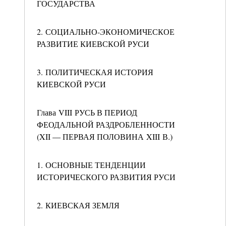
ГОСУДАРСТВА
2. СОЦИАЛЬНО-ЭКОНОМИЧЕСКОЕ
РАЗВИТИЕ КИЕВСКОЙ РУСИ
3. ПОЛИТИЧЕСКАЯ ИСТОРИЯ
КИЕВСКОЙ РУСИ
Глава VIII РУСЬ В ПЕРИОД
ФЕОДАЛЬНОЙ РАЗДРОБЛЕННОСТИ
(XII — ПЕРВАЯ ПОЛОВИНА XIII В.)
1. ОСНОВНЫЕ ТЕНДЕНЦИИ
ИСТОРИЧЕСКОГО РАЗВИТИЯ РУСИ
2. КИЕВСКАЯ ЗЕМЛЯ