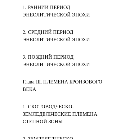
1. РАННИЙ ПЕРИОД
ЭНЕОЛИТИЧЕСКОЙ ЭПОХИ
2. СРЕДНИЙ ПЕРИОД
ЭНЕОЛИТИЧЕСКОЙ ЭПОХИ
3. ПОЗДНИЙ ПЕРИОД
ЭНЕОЛИТИЧЕСКОЙ ЭПОХИ
Глава III. ПЛЕМЕНА БРОНЗОВОГО
ВЕКА
1. СКОТОВОДЧЕСКО-
ЗЕМЛЕДЕЛЬЧЕСКИЕ ПЛЕМЕНА
СТЕПНОЙ ЗОНЫ
2. ЗЕМЛЕДЕЛЬЧЕСКО-