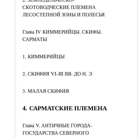
СКОТОВОДЧЕСКИЕ ПЛЕМЕНА
ЛЕСОСТЕПНОЙ ЗОНЫ И ПОЛЕСЬЯ
Глава IV КИММЕРИЙЦЫ. СКИФЫ.
САРМАТЫ
1. КИММЕРИЙЦЫ
2. СКИФИЯ VI–III ВВ. ДО Н. Э
3. МАЛАЯ СКИФИЯ
4. САРМАТСКИЕ ПЛЕМЕНА
Глава V. АНТИЧНЫЕ ГОРОДА-
ГОСУДАРСТВА СЕВЕРНОГО