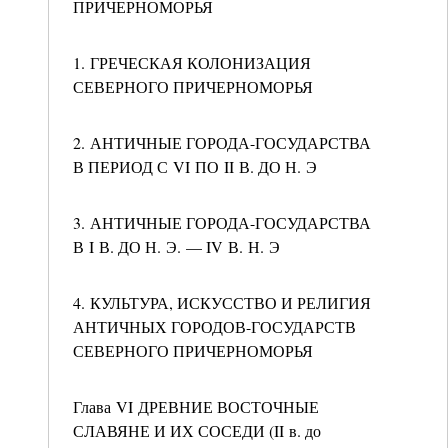
ПРИЧЕРНОМОРЬЯ
1. ГРЕЧЕСКАЯ КОЛОНИЗАЦИЯ
СЕВЕРНОГО ПРИЧЕРНОМОРЬЯ
2. АНТИЧНЫЕ ГОРОДА-ГОСУДАРСТВА
В ПЕРИОД С VI ПО II В. ДО Н. Э
3. АНТИЧНЫЕ ГОРОДА-ГОСУДАРСТВА
В I В. ДО Н. Э. — IV В. Н. Э
4. КУЛЬТУРА, ИСКУССТВО И РЕЛИГИЯ
АНТИЧНЫХ ГОРОДОВ-ГОСУДАРСТВ
СЕВЕРНОГО ПРИЧЕРНОМОРЬЯ
Глава VI ДРЕВНИЕ ВОСТОЧНЫЕ
СЛАВЯНЕ И ИХ СОСЕДИ (II в. до