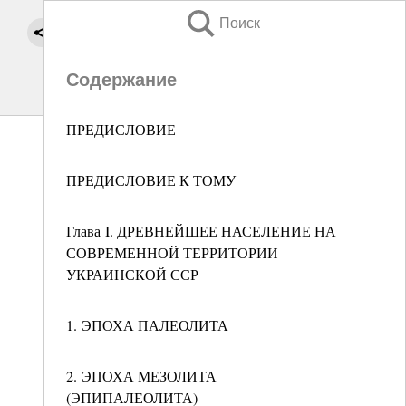
Поиск
Содержание
ПРЕДИСЛОВИЕ
ПРЕДИСЛОВИЕ К ТОМУ
Глава I. ДРЕВНЕЙШЕЕ НАСЕЛЕНИЕ НА
СОВРЕМЕННОЙ ТЕРРИТОРИИ
УКРАИНСКОЙ ССР
1. ЭПОХА ПАЛЕОЛИТА
2. ЭПОХА МЕЗОЛИТА
(ЭПИПАЛЕОЛИТА)