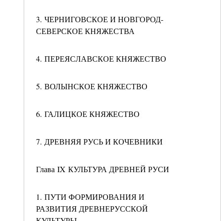
3. ЧЕРНИГОВСКОЕ И НОВГОРОД-
СЕВЕРСКОЕ КНЯЖЕСТВА
4. ПЕРЕЯСЛАВСКОЕ КНЯЖЕСТВО
5. ВОЛЫНСКОЕ КНЯЖЕСТВО
6. ГАЛИЦКОЕ КНЯЖЕСТВО
7. ДРЕВНЯЯ РУСЬ И КОЧЕВНИКИ
Глава IX КУЛЬТУРА ДРЕВНЕЙ РУСИ
1. ПУТИ ФОРМИРОВАНИЯ И
РАЗВИТИЯ ДРЕВНЕРУССКОЙ
КУЛЬТУРЫ