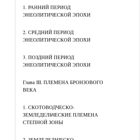
1. РАННИЙ ПЕРИОД
ЭНЕОЛИТИЧЕСКОЙ ЭПОХИ
2. СРЕДНИЙ ПЕРИОД
ЭНЕОЛИТИЧЕСКОЙ ЭПОХИ
3. ПОЗДНИЙ ПЕРИОД
ЭНЕОЛИТИЧЕСКОЙ ЭПОХИ
Глава III. ПЛЕМЕНА БРОНЗОВОГО
ВЕКА
1. СКОТОВОДЧЕСКО-
ЗЕМЛЕДЕЛЬЧЕСКИЕ ПЛЕМЕНА
СТЕПНОЙ ЗОНЫ
2. ЗЕМЛЕДЕЛЬЧЕСКО-