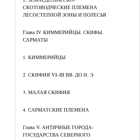
СКОТОВОДЧЕСКИЕ ПЛЕМЕНА
ЛЕСОСТЕПНОЙ ЗОНЫ И ПОЛЕСЬЯ
Глава IV КИММЕРИЙЦЫ. СКИФЫ.
САРМАТЫ
1. КИММЕРИЙЦЫ
2. СКИФИЯ VI–III ВВ. ДО Н. Э
3. МАЛАЯ СКИФИЯ
4. САРМАТСКИЕ ПЛЕМЕНА
Глава V. АНТИЧНЫЕ ГОРОДА-
ГОСУДАРСТВА СЕВЕРНОГО