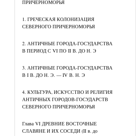
ПРИЧЕРНОМОРЬЯ
1. ГРЕЧЕСКАЯ КОЛОНИЗАЦИЯ
СЕВЕРНОГО ПРИЧЕРНОМОРЬЯ
2. АНТИЧНЫЕ ГОРОДА-ГОСУДАРСТВА
В ПЕРИОД С VI ПО II В. ДО Н. Э
3. АНТИЧНЫЕ ГОРОДА-ГОСУДАРСТВА
В I В. ДО Н. Э. — IV В. Н. Э
4. КУЛЬТУРА, ИСКУССТВО И РЕЛИГИЯ
АНТИЧНЫХ ГОРОДОВ-ГОСУДАРСТВ
СЕВЕРНОГО ПРИЧЕРНОМОРЬЯ
Глава VI ДРЕВНИЕ ВОСТОЧНЫЕ
СЛАВЯНЕ И ИХ СОСЕДИ (II в. до