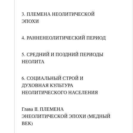
3. ПЛЕМЕНА НЕОЛИТИЧЕСКОЙ
ЭПОХИ
4. РАННЕНЕОЛИТИЧЕСКИЙ ПЕРИОД
5. СРЕДНИЙ И ПОЗДНИЙ ПЕРИОДЫ
НЕОЛИТА
6. СОЦИАЛЬНЫЙ СТРОЙ И
ДУХОВНАЯ КУЛЬТУРА
НЕОЛИТИЧЕСКОГО НАСЕЛЕНИЯ
Глава II. ПЛЕМЕНА
ЭНЕОЛИТИЧЕСКОЙ ЭПОХИ (МЕДНЫЙ
ВЕК)