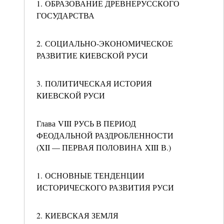
1. ОБРАЗОВАНИЕ ДРЕВНЕРУССКОГО
ГОСУДАРСТВА
2. СОЦИАЛЬНО-ЭКОНОМИЧЕСКОЕ
РАЗВИТИЕ КИЕВСКОЙ РУСИ
3. ПОЛИТИЧЕСКАЯ ИСТОРИЯ
КИЕВСКОЙ РУСИ
Глава VIII РУСЬ В ПЕРИОД
ФЕОДАЛЬНОЙ РАЗДРОБЛЕННОСТИ
(XII — ПЕРВАЯ ПОЛОВИНА XIII В.)
1. ОСНОВНЫЕ ТЕНДЕНЦИИ
ИСТОРИЧЕСКОГО РАЗВИТИЯ РУСИ
2. КИЕВСКАЯ ЗЕМЛЯ