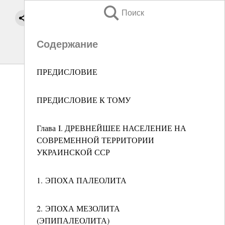
Поиск
Содержание
ПРЕДИСЛОВИЕ
ПРЕДИСЛОВИЕ К ТОМУ
Глава I. ДРЕВНЕЙШЕЕ НАСЕЛЕНИЕ НА
СОВРЕМЕННОЙ ТЕРРИТОРИИ
УКРАИНСКОЙ ССР
1. ЭПОХА ПАЛЕОЛИТА
2. ЭПОХА МЕЗОЛИТА
(ЭПИПАЛЕОЛИТА)