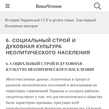
ВикиЧтение
История Украинской ССР в десяти томах. Том первый
Коллектив авторов
6. СОЦИАЛЬНЫЙ СТРОЙ И
ДУХОВНАЯ КУЛЬТУРА
НЕОЛИТИЧЕСКОГО НАСЕЛЕНИЯ
6. СОЦИАЛЬНЫЙ СТРОЙ И ДУХОВНАЯ
КУЛЬТУРА НЕОЛИТИЧЕСКОГО НАСЕЛЕНИЯ
Многочисленные данные, полученные в процессе
раскопок неолитических поселений и могильников на
территории современной Украины и соседних районов,
свидетельствуют о том, что для неолитического общества
были характерны признаки, присущие всей
первобытнообщинной формации человечества. Основой