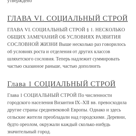
утверждено
ГЛАВА VІ. СОЦИАЛЬНЫЙ СТРОЙ
ГЛАВА VІ. СОЦИАЛЬНЫЙ СТРОЙ § 1. НЕСКОЛЬКО
ОБЩИХ ЗАМЕЧАНИЙ ОБ УСЛОВИЯХ РАЗВИТИЯ
СОСЛОВНОЙ ЖИЗНИ Выше несколько раз говорилось
об условиях роста и отделения от других классов
шляхетского сословия. Теперь надлежит суммировать
частью сказанное раньше, частью дополнить
Глава 1 СОЦИАЛЬНЫЙ СТРОЙ
Глава 1 СОЦИАЛЬНЫЙ СТРОЙ По численности
городского населения Византия IX–XII вв. превосходила
другие страны средневековой Европы. Однако и здесь
сельские жители преобладали над городскими. Деревни,
будто ореолом, окружали каждый сколько-нибудь
значительный город.