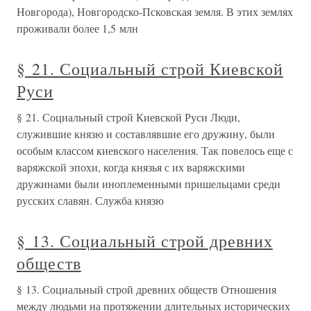
Новгорода), Новгородско-Псковская земля. В этих землях
проживали более 1,5 млн
§ 21. Социальный строй Киевской
Руси
§ 21. Социальный строй Киевской Руси Люди,
служившие князю и составлявшие его дружину, были
особым классом киевского населения. Так повелось еще с
варяжской эпохи, когда князья с их варяжскими
дружинами были иноплеменными пришельцами среди
русских славян. Служба князю
§ 13. Социальный строй древних
обществ
§ 13. Социальный строй древних обществ Отношения
между людьми на протяжении длительных исторических