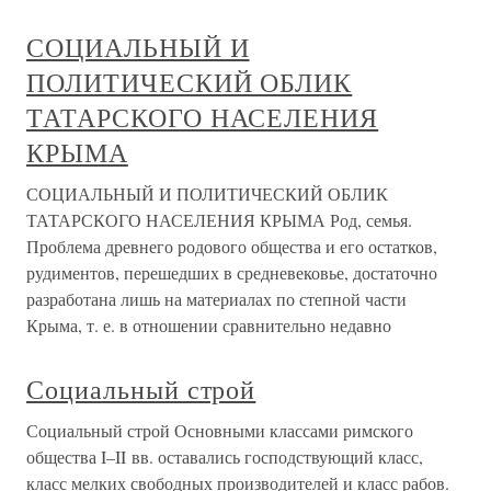
СОЦИАЛЬНЫЙ И
ПОЛИТИЧЕСКИЙ ОБЛИК
ТАТАРСКОГО НАСЕЛЕНИЯ
КРЫМА
СОЦИАЛЬНЫЙ И ПОЛИТИЧЕСКИЙ ОБЛИК
ТАТАРСКОГО НАСЕЛЕНИЯ КРЫМА Род, семья.
Проблема древнего родового общества и его остатков,
рудиментов, перешедших в средневековье, достаточно
разработана лишь на материалах по степной части
Крыма, т. е. в отношении сравнительно недавно
Социальный строй
Социальный строй Основными классами римского
общества I–II вв. оставались господствующий класс,
класс мелких свободных производителей и класс рабов.