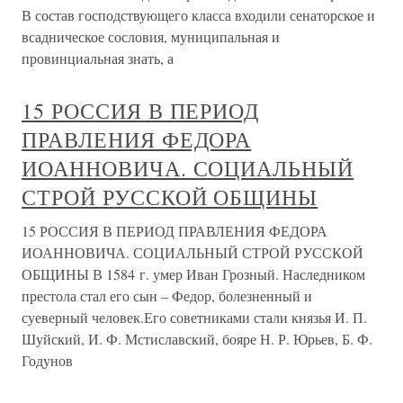
В состав господствующего класса входили сенаторское и
всадническое сословия, муниципальная и
провинциальная знать, а
15 РОССИЯ В ПЕРИОД
ПРАВЛЕНИЯ ФЕДОРА
ИОАННОВИЧА. СОЦИАЛЬНЫЙ
СТРОЙ РУССКОЙ ОБЩИНЫ
15 РОССИЯ В ПЕРИОД ПРАВЛЕНИЯ ФЕДОРА
ИОАННОВИЧА. СОЦИАЛЬНЫЙ СТРОЙ РУССКОЙ
ОБЩИНЫ В 1584 г. умер Иван Грозный. Наследником
престола стал его сын – Федор, болезненный и
суеверный человек.Его советниками стали князья И. П.
Шуйский, И. Ф. Мстиславский, бояре Н. Р. Юрьев, Б. Ф.
Годунов