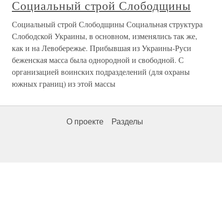
Социальный строй Слободщины
Социальный строй Слободщины Социальная структура
Слободской Украины, в основном, изменялись так же,
как и на Левобережье. Прибывшая из Украины-Руси
беженская масса была однородной и свободной. С
организацией воинских подразделений (для охраны
южных границ) из этой массы
О проекте
Разделы