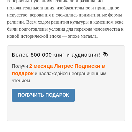
В первобытную эпоху возникали и развивались
положительные знания, изобразительное и прикладное
искусство, верования и сложились примитивные формы
религии. Всем ходом развития культуры в каменном веке
были подготовлены условия для перехода человечества к
новой исторической эпохе — эпохе металла.
Более 800 000 книг и аудиокниг! 📚
2 месяца Литрес Подписки в
Получи
подарок
и наслаждайся неограниченным
чтением
ПОЛУЧИТЬ ПОДАРОК