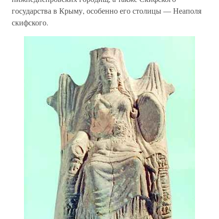
государства в Крыму, особенно его столицы — Неаполя
скифского.