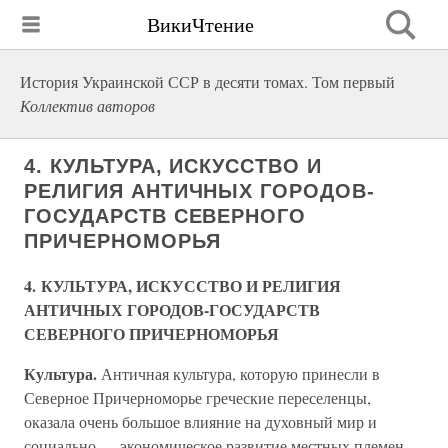
ВикиЧтение
История Украинской ССР в десяти томах. Том первый
Коллектив авторов
4. КУЛЬТУРА, ИСКУССТВО И
РЕЛИГИЯ АНТИЧНЫХ ГОРОДОВ-
ГОСУДАРСТВ СЕВЕРНОГО
ПРИЧЕРНОМОРЬЯ
4. КУЛЬТУРА, ИСКУССТВО И РЕЛИГИЯ
АНТИЧНЫХ ГОРОДОВ-ГОСУДАРСТВ
СЕВЕРНОГО ПРИЧЕРНОМОРЬЯ
Культура.
Античная культура, которую принесли в
Северное Причерноморье греческие переселенцы,
оказала очень большое влияние на духовный мир и
социально — экономическое развитие местных племен.