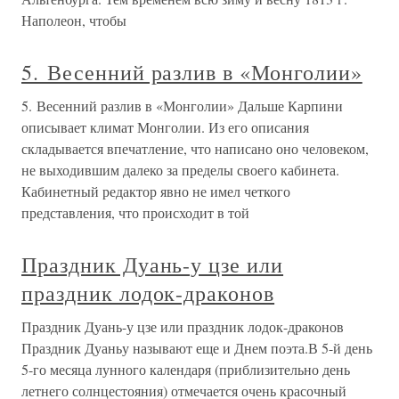
Наполеон, чтобы
5. Весенний разлив в «Монголии»
5. Весенний разлив в «Монголии» Дальше Карпини
описывает климат Монголии. Из его описания
складывается впечатление, что написано оно человеком,
не выходившим далеко за пределы своего кабинета.
Кабинетный редактор явно не имел четкого
представления, что происходит в той
Праздник Дуань-у цзе или
праздник лодок-драконов
Праздник Дуань-у цзе или праздник лодок-драконов
Праздник Дуаньу называют еще и Днем поэта.В 5-й день
5-го месяца лунного календаря (приблизительно день
летнего солнцестояния) отмечается очень красочный