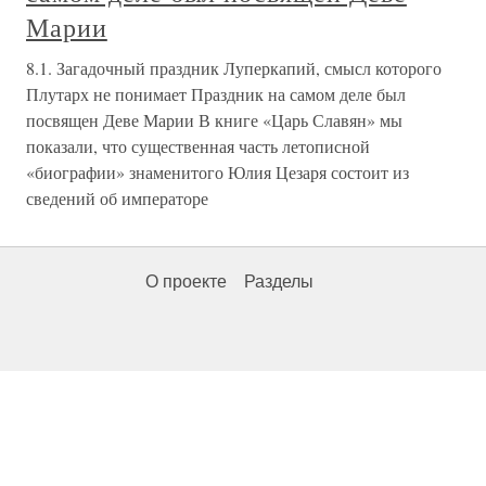
Марии
8.1. Загадочный праздник Луперкапий, смысл которого
Плутарх не понимает Праздник на самом деле был
посвящен Деве Марии В книге «Царь Славян» мы
показали, что существенная часть летописной
«биографии» знаменитого Юлия Цезаря состоит из
сведений об императоре
О проекте
Разделы