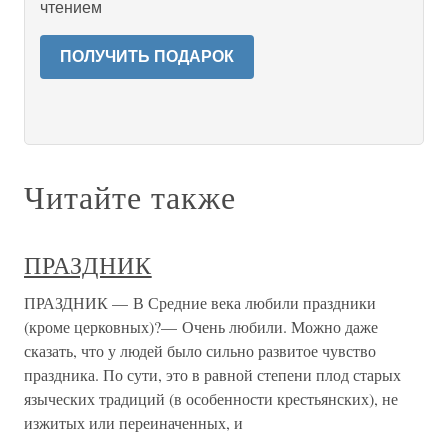
чтением
ПОЛУЧИТЬ ПОДАРОК
Читайте также
ПРАЗДНИК
ПРАЗДНИК — В Средние века любили праздники
(кроме церковных)?— Очень любили. Можно даже
сказать, что у людей было сильно развитое чувство
праздника. По сути, это в равной степени плод старых
языческих традиций (в особенности крестьянских), не
изжитых или переиначенных, и