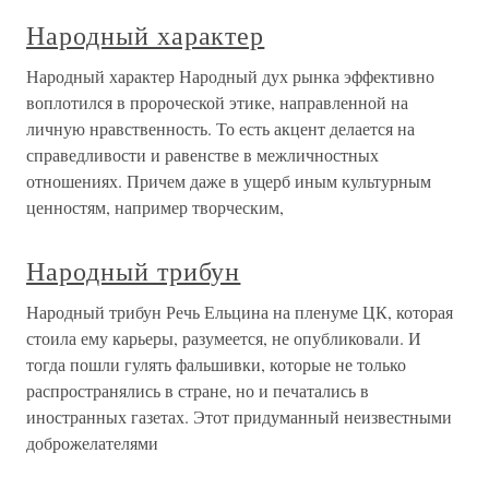
Народный характер
Народный характер Народный дух рынка эффективно
воплотился в пророческой этике, направленной на
личную нравственность. То есть акцент делается на
справедливости и равенстве в межличностных
отношениях. Причем даже в ущерб иным культурным
ценностям, например творческим,
Народный трибун
Народный трибун Речь Ельцина на пленуме ЦК, которая
стоила ему карьеры, разумеется, не опубликовали. И
тогда пошли гулять фальшивки, которые не только
распространялись в стране, но и печатались в
иностранных газетах. Этот придуманный неизвестными
доброжелателями