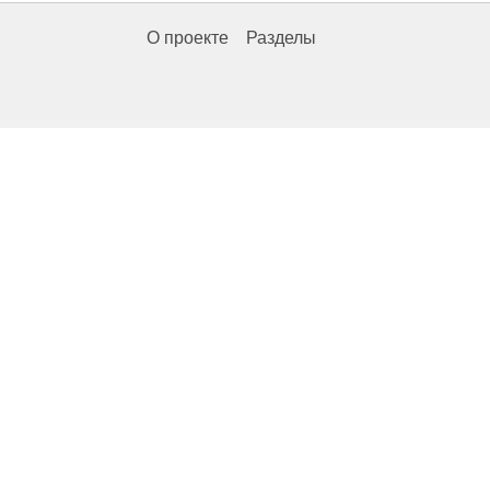
О проекте
Разделы