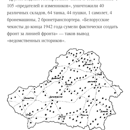
105 «предателей и изменников», уничтожили 40
различных складов, 64 танка, 44 пушки, 1 самолет, 4
бронемашины, 2 бронетранспортера. «Белорусские
чекисты до конца 1942 года сумели фактически создать
фронт за линией фронта» — таков вывод
«ведомственных историков».