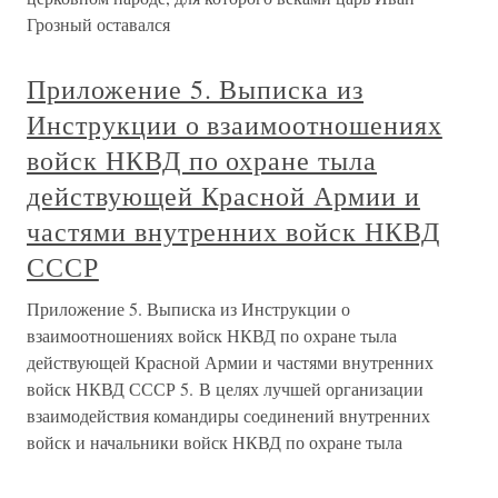
Грозный оставался
Приложение 5. Выписка из
Инструкции о взаимоотношениях
войск НКВД по охране тыла
действующей Красной Армии и
частями внутренних войск НКВД
СССР
Приложение 5. Выписка из Инструкции о
взаимоотношениях войск НКВД по охране тыла
действующей Красной Армии и частями внутренних
войск НКВД СССР 5. В целях лучшей организации
взаимодействия командиры соединений внутренних
войск и начальники войск НКВД по охране тыла