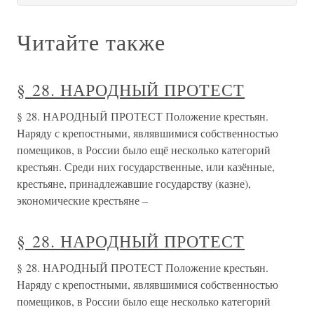
Читайте также
§ 28. НАРОДНЫЙ ПРОТЕСТ
§ 28. НАРОДНЫЙ ПРОТЕСТ Положение крестьян.
Наряду с крепостными, являвшимися собственностью
помещиков, в России было ещё несколько категорий
крестьян. Среди них государственные, или казённые,
крестьяне, принадлежавшие государству (казне),
экономические крестьяне –
§ 28. НАРОДНЫЙ ПРОТЕСТ
§ 28. НАРОДНЫЙ ПРОТЕСТ Положение крестьян.
Наряду с крепостными, являвшимися собственностью
помещиков, в России было еще несколько категорий