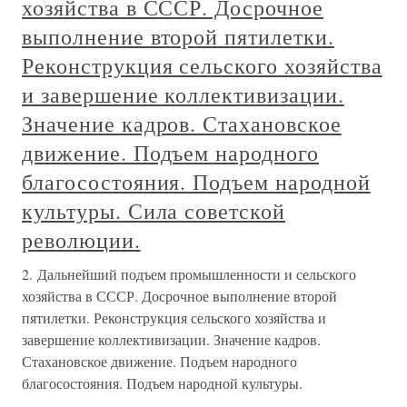
хозяйства в СССР. Досрочное
выполнение второй пятилетки.
Реконструкция сельского хозяйства
и завершение коллективизации.
Значение кадров. Стахановское
движение. Подъем народного
благосостояния. Подъем народной
культуры. Сила советской
революции.
2. Дальнейший подъем промышленности и сельского
хозяйства в СССР. Досрочное выполнение второй
пятилетки. Реконструкция сельского хозяйства и
завершение коллективизации. Значение кадров.
Стахановское движение. Подъем народного
благосостояния. Подъем народной культуры.