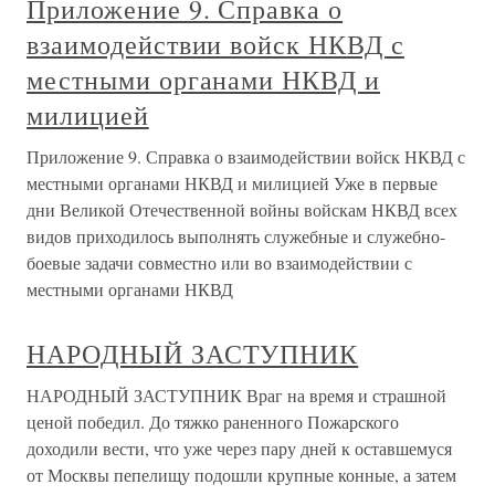
Приложение 9. Справка о
взаимодействии войск НКВД с
местными органами НКВД и
милицией
Приложение 9. Справка о взаимодействии войск НКВД с
местными органами НКВД и милицией Уже в первые
дни Великой Отечественной войны войскам НКВД всех
видов приходилось выполнять служебные и служебно-
боевые задачи совместно или во взаимодействии с
местными органами НКВД
НАРОДНЫЙ ЗАСТУПНИК
НАРОДНЫЙ ЗАСТУПНИК Враг на время и страшной
ценой победил. До тяжко раненного Пожарского
доходили вести, что уже через пару дней к оставшемуся
от Москвы пепелищу подошли крупные конные, а затем