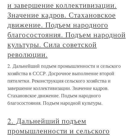
и завершение коллективизации.
Значение кадров. Стахановское
движение. Подъем народного
благосостояния. Подъем народной
культуры. Сила советской
революции.
2. Дальнейший подъем промышленности и сельского
хозяйства в СССР. Досрочное выполнение второй
пятилетки. Реконструкция сельского хозяйства и
завершение коллективизации. Значение кадров.
Стахановское движение. Подъем народного
благосостояния. Подъем народной культуры.
2. Дальнейший подъем
промышленности и сельского