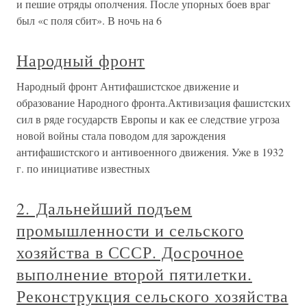
и пешие отряды ополчения. После упорных боев враг
был «с поля сбит». В ночь на 6
Народный фронт
Народный фронт Антифашистское движение и
образование Народного фронта.Активизация фашистских
сил в ряде государств Европы и как ее следствие угроза
новой войны стала поводом для зарождения
антифашистского и антивоенного движения. Уже в 1932
г. по инициативе известных
2. Дальнейший подъем
промышленности и сельского
хозяйства в СССР. Досрочное
выполнение второй пятилетки.
Реконструкция сельского хозяйства